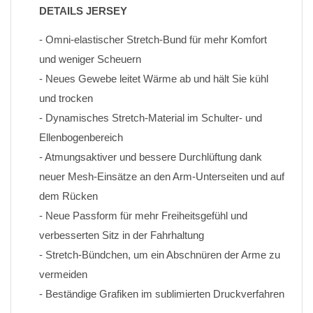
DETAILS JERSEY
- Omni-elastischer Stretch-Bund für mehr Komfort 
und weniger Scheuern
- Neues Gewebe leitet Wärme ab und hält Sie kühl 
und trocken
- Dynamisches Stretch-Material im Schulter- und 
Ellenbogenbereich
- Atmungsaktiver und bessere Durchlüftung dank 
neuer Mesh-Einsätze an den Arm-Unterseiten und auf 
dem Rücken
- Neue Passform für mehr Freiheitsgefühl und 
verbesserten Sitz in der Fahrhaltung
- Stretch-Bündchen, um ein Abschnüren der Arme zu 
vermeiden
- Beständige Grafiken im sublimierten Druckverfahren