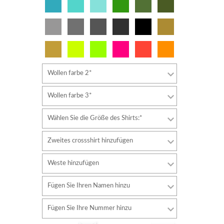
Wollen farbe 2*
Wollen farbe 3*
Wählen Sie die Größe des Shirts:*
Zweites crossshirt hinzufügen
Weste hinzufügen
Fügen Sie Ihren Namen hinzu
Schriftart
Fügen Sie Ihre Nummer hinzu
Stil