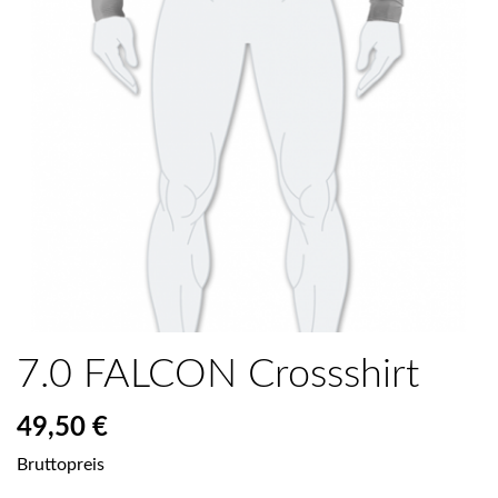
7.0 FALCON Crossshirt
49,50 €
Bruttopreis