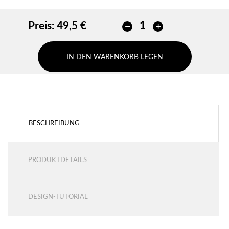
Preis:
49,5 €
IN DEN WARENKORB LEGEN
BESCHREIBUNG
PRODUKTDETAILS
DESIGN-TUTORIAL