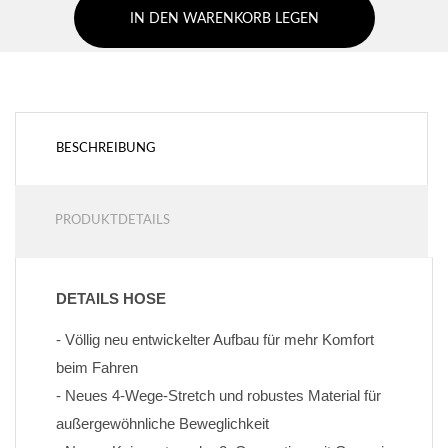
IN DEN WARENKORB LEGEN
BESCHREIBUNG
PRODUKTDETAILS
DETAILS HOSE
- Völlig neu entwickelter Aufbau für mehr Komfort 
beim Fahren
- Neues 4-Wege-Stretch und robustes Material für 
außergewöhnliche Beweglichkeit