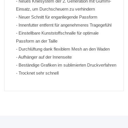
- Neues Kniesystem der 2. Generation mit Gummi-
Einsatz, um Durchscheuern zu verhindern
- Neuer Schnitt für enganliegende Passform
- Innenfutter entfernt für angenehmeres Tragegefühl
- Einstellbare Kunststoffschnalle für optimale 
Passform an der Taille
- Durchlüftung dank flexiblem Mesh an den Waden
- Aufhänger auf der Innenseite
- Beständige Grafiken im sublimierten Druckverfahren 
- Trocknet sehr schnell