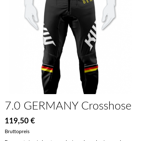
7.0 GERMANY Crosshose
119,50 €
Bruttopreis