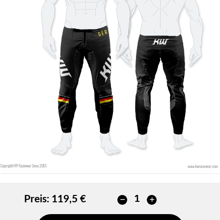
Preis:
119,5 €