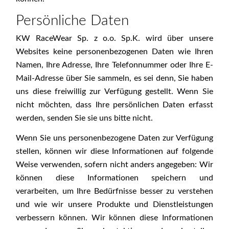
Persönliche Daten
KW RaceWear Sp. z o.o. Sp.K. wird über unsere
Websites keine personenbezogenen Daten wie Ihren
Namen, Ihre Adresse, Ihre Telefonnummer oder Ihre E-
Mail-Adresse über Sie sammeln, es sei denn, Sie haben
uns diese freiwillig zur Verfügung gestellt. Wenn Sie
nicht möchten, dass Ihre persönlichen Daten erfasst
werden, senden Sie sie uns bitte nicht.
Wenn Sie uns personenbezogene Daten zur Verfügung
stellen, können wir diese Informationen auf folgende
Weise verwenden, sofern nicht anders angegeben: Wir
können diese Informationen speichern und
verarbeiten, um Ihre Bedürfnisse besser zu verstehen
und wie wir unsere Produkte und Dienstleistungen
verbessern können. Wir können diese Informationen