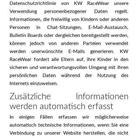
Datenschutzrichtlinie von KW RaceWear unsere
Verwendung personenbezogener Daten regelt.
Informationen, die freiwillig von Kindern oder anderen
Personen in Chat-Sitzungen, E-Mail-Austausch,
Bulletin Boards oder dergleichen bereitgestellt werden,
können jedoch von anderen Parteien verwendet
werden unerwünschte E-Mails generieren. KW
RaceWear fordert alle Eltern auf, ihre Kinder in den
sicheren und verantwortungsvollen Umgang mit ihren
persönlichen Daten während der Nutzung des
Internets einzuweisen.
Zusätzliche Informationen
werden automatisch erfasst
In einigen Fällen erfassen wir möglicherweise
automatisch technische Informationen, wenn Sie eine
Verbindung zu unserer Website herstellen, die nicht