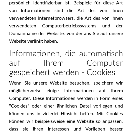
persönlich identifizierbar ist. Beispiele für diese Art
von Informationen sind die Art des von Ihnen
verwendeten Internetbrowsers, die Art des von Ihnen
verwendeten Computerbetriebssystems und der
Domainname der Website, von der aus Sie auf unsere
Website verlinkt haben.
Informationen, die automatisch
auf Ihrem Computer
gespeichert werden - Cookies
Wenn Sie unsere Website besuchen, speichern wir
möglicherweise einige Informationen auf Ihrem
Computer. Diese Informationen werden in Form eines
"Cookies" oder einer ähnlichen Datei vorliegen und
können uns in vielerlei Hinsicht helfen. Mit Cookies
können wir beispielsweise eine Website so anpassen,
dass sie Ihren Interessen und Vorlieben besser