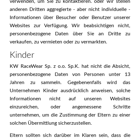
verwenden, um Sie zu kontaktieren. oder wir stellen
anderen Dritten aggregierte - aber nicht individuelle -
Informationen über Besucher oder Benutzer unserer
Websites zur Verfügung. Wir beabsichtigen nicht,
personenbezogene Daten über Sie an Dritte zu
verkaufen, zu vermieten oder zu vermarkten.
Kinder
KW RaceWear Sp. z o.o. Sp.K. hat nicht die Absicht,
personenbezogene Daten von Personen unter 13
Jahren zu sammeln. Gegebenenfalls wird das
Unternehmen Kinder ausdrücklich anweisen, solche
Informationen nicht auf unseren Websites
einzureichen, oder angemessene Schritte
unternehmen, um die Zustimmung der Eltern zu einer
solchen Übermittlung sicherzustellen.
Eltern sollten sich darüber im Klaren sein, dass die