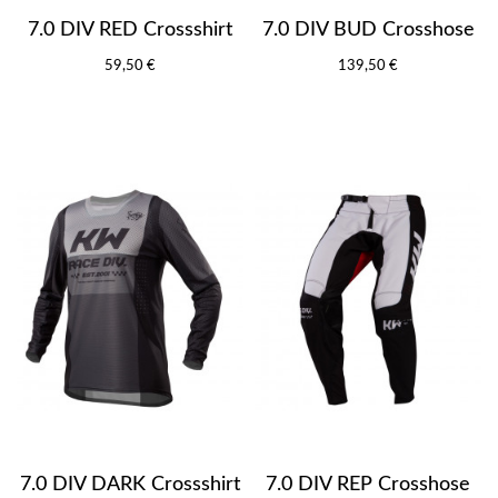
7.0 DIV RED Crossshirt
7.0 DIV BUD Crosshose
59,50 €
139,50 €
7.0 DIV DARK Crossshirt
7.0 DIV REP Crosshose