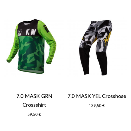
7.0 MASK GRN
7.0 MASK YEL Crosshose
Crossshirt
139,50 €
59,50 €