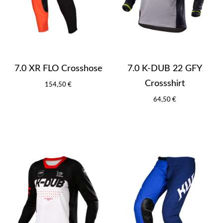
7.0 XR FLO Crosshose
7.0 K-DUB 22 GFY
Crossshirt
154,50 €
64,50 €