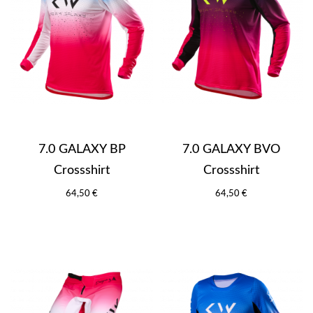
7.0 GALAXY BP
7.0 GALAXY BVO
Crossshirt
Crossshirt
64,50 €
64,50 €