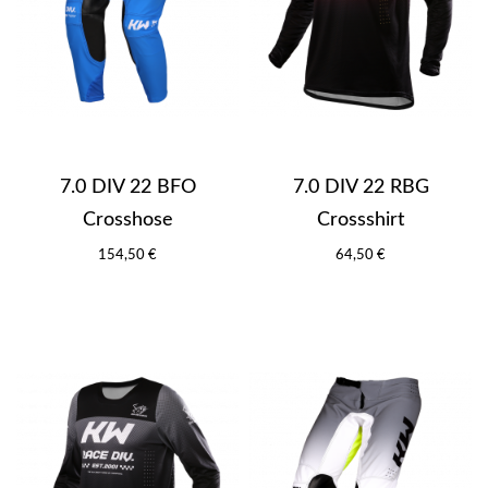
7.0 DIV 22 BFO
7.0 DIV 22 RBG
Crosshose
Crossshirt
154,50 €
64,50 €