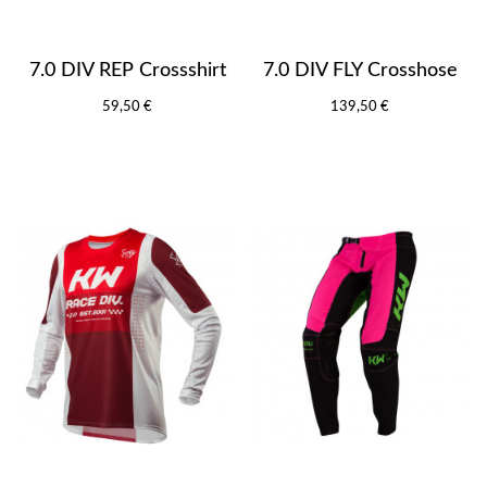
7.0 DIV REP Crossshirt
7.0 DIV FLY Crosshose
59,50 €
139,50 €