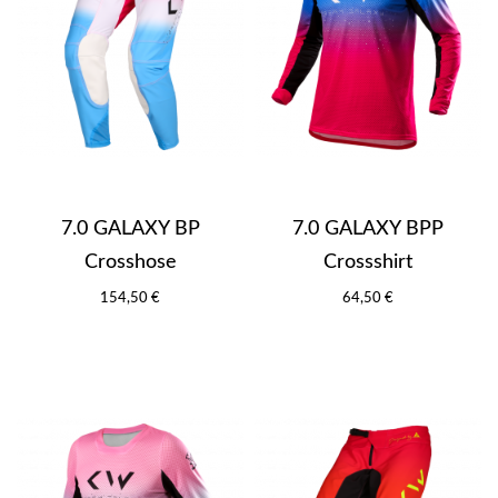
7.0 GALAXY BP
7.0 GALAXY BPP
Crosshose
Crossshirt
154,50 €
64,50 €