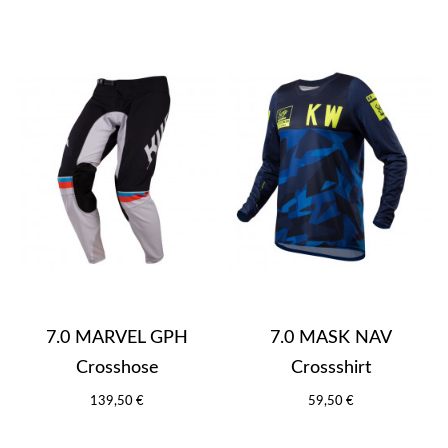
7.0 MARVEL GPH
7.0 MASK NAV
Crosshose
Crossshirt
139,50 €
59,50 €