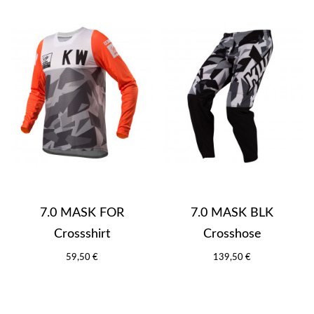
7.0 MASK FOR
7.0 MASK BLK
Crossshirt
Crosshose
59,50 €
139,50 €