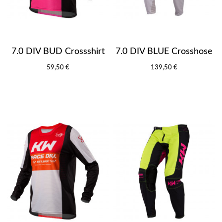
7.0 DIV BUD Crossshirt
7.0 DIV BLUE Crosshose
59,50 €
139,50 €