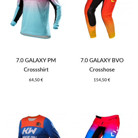
7.0 GALAXY PM
7.0 GALAXY BVO
Crossshirt
Crosshose
64,50 €
154,50 €