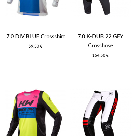
7.0 DIV BLUE Crossshirt
7.0 K-DUB 22 GFY
Crosshose
59,50 €
154,50 €