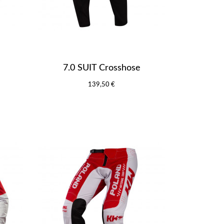
7.0 SUIT Crosshose
139,50 €