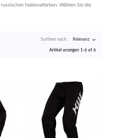
d russischen Nationalfarben. Wählen Sie die

Sortiere nach:
Relevanz
Artikel anzeigen 1-6 of 6