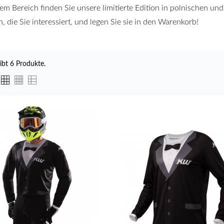
sem Bereich finden Sie unsere limitierte Edition in polnischen un
n, die Sie interessiert, und legen Sie sie in den Warenkorb!
ibt 6 Produkte.