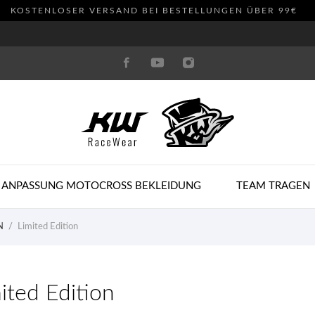
KOSTENLOSER VERSAND BEI BESTELLUNGEN ÜBER 99€
 ANPASSUNG MOTOCROSS BEKLEIDUNG
TEAM TRAGEN
N
Limited Edition
ited Edition