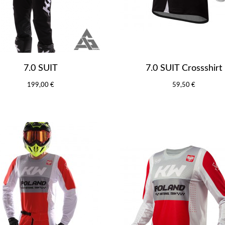
7.0 SUIT
7.0 SUIT Crossshirt
199,00 €
59,50 €