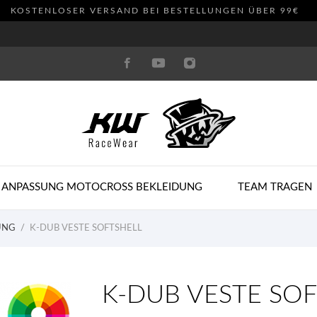
KOSTENLOSER VERSAND BEI BESTELLUNGEN ÜBER 99€
 ANPASSUNG MOTOCROSS BEKLEIDUNG
TEAM TRAGEN
UNG
K-DUB VESTE SOFTSHELL
K-DUB VESTE SO