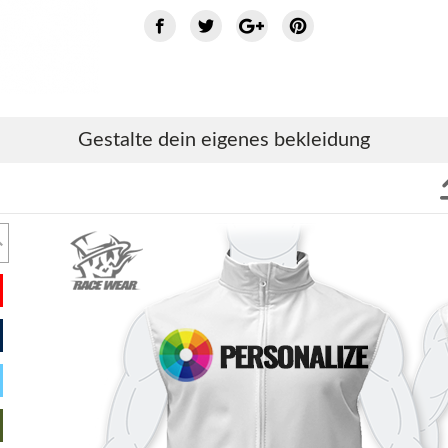
Gestalte dein eigenes bekleidung