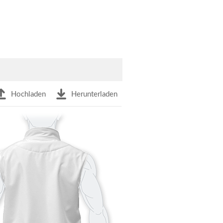
Hochladen
Herunterladen