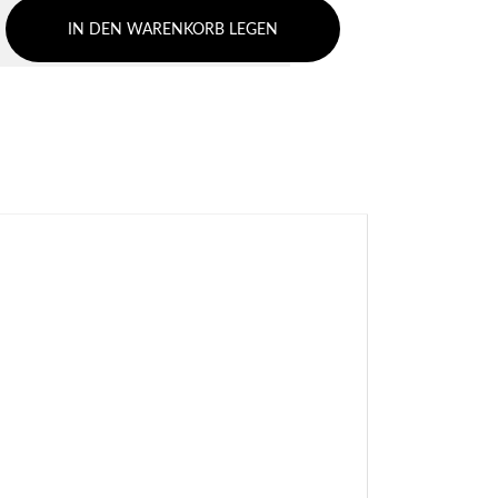
IN DEN WARENKORB LEGEN