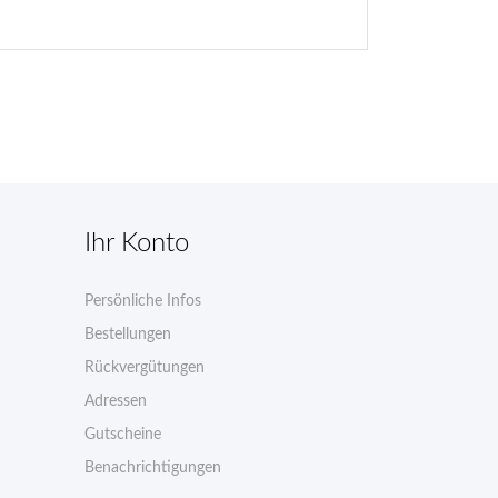
Ihr Konto
Persönliche Infos
n
Bestellungen
Rückvergütungen
Adressen
Gutscheine
Benachrichtigungen