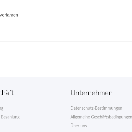
verfahren 
chäft
Unternehmen
ng
Datenschutz-Bestimmungen
e Bezahlung
Allgemeine Geschäftsbedingunge
Über uns