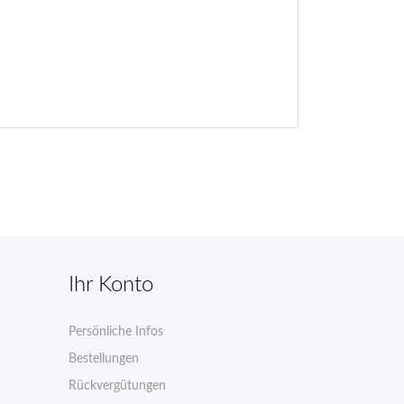
Ihr Konto
Persönliche Infos
n
Bestellungen
Rückvergütungen