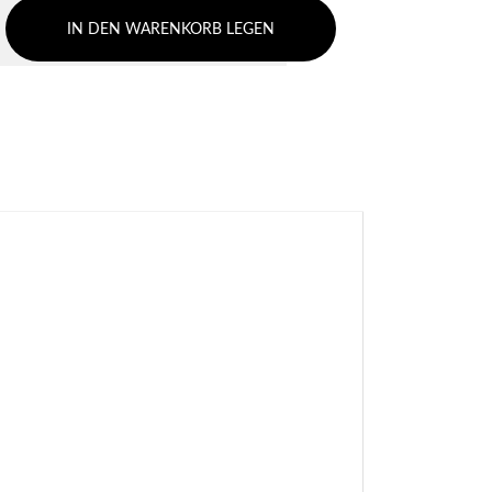
IN DEN WARENKORB LEGEN