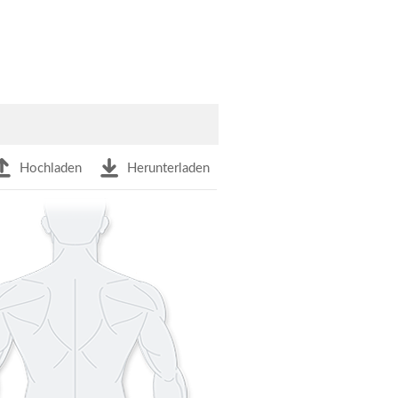
Hochladen
Herunterladen