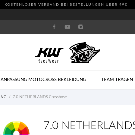
KOSTENLOSER VERSAND BEI BESTELLUNGEN ÜBER 99€
 ANPASSUNG MOTOCROSS BEKLEIDUNG
TEAM TRAGEN
UNG
7.0 NETHERLANDS Crosshose
7.0 NETHERLANDS