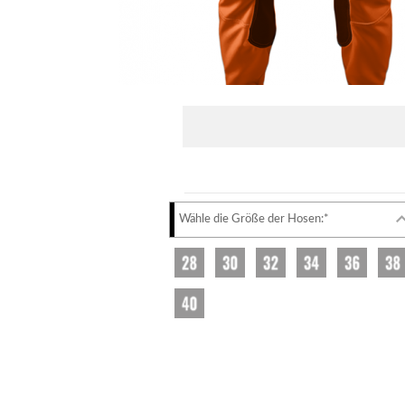
Wähle die Größe der Hosen:*