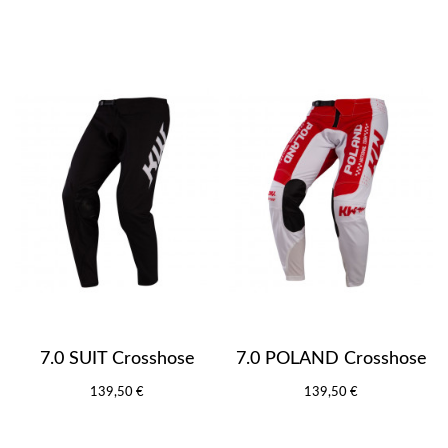
7.0 SUIT Crosshose
7.0 POLAND Crosshose
139,50 €
139,50 €