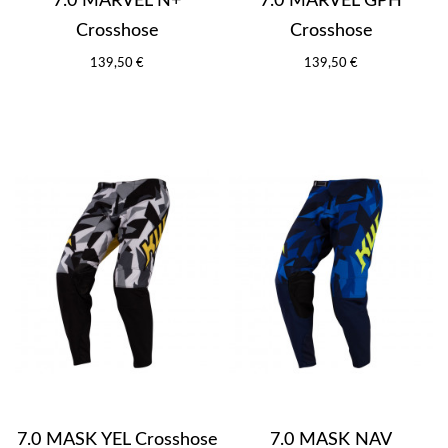
7.0 MARVEL N+
7.0 MARVEL GPH
Crosshose
Crosshose
139,50 €
139,50 €
7.0 MASK YEL Crosshose
7.0 MASK NAV