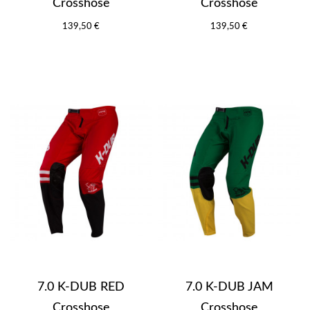
Crosshose
Crosshose
139,50 €
139,50 €
7.0 K-DUB RED
7.0 K-DUB JAM
Crosshose
Crosshose