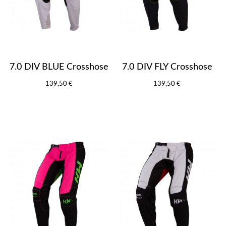
7.0 DIV BLUE Crosshose
7.0 DIV FLY Crosshose
139,50 €
139,50 €