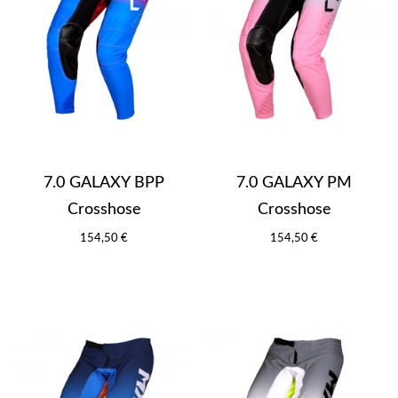
7.0 GALAXY BPP
7.0 GALAXY PM
Crosshose
Crosshose
154,50 €
154,50 €