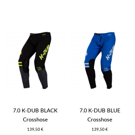
7.0 K-DUB BLACK
7.0 K-DUB BLUE
Crosshose
Crosshose
139,50 €
139,50 €