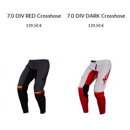
7.0 DIV RED Crosshose
7.0 DIV DARK Crosshose
139,50 €
139,50 €