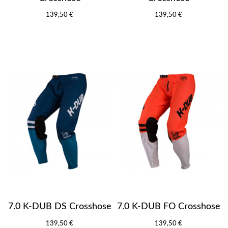
139,50 €
139,50 €
7.0 K-DUB DS Crosshose
7.0 K-DUB FO Crosshose
139,50 €
139,50 €