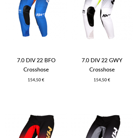
7.0 DIV 22 BFO
7.0 DIV 22 GWY
Crosshose
Crosshose
154,50 €
154,50 €