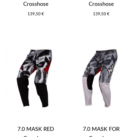
Crosshose
Crosshose
139,50 €
139,50 €
7.0 MASK RED
7.0 MASK FOR