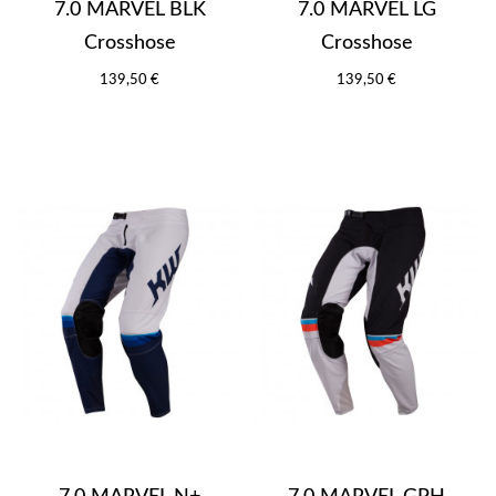
7.0 MARVEL BLK
7.0 MARVEL LG
Crosshose
Crosshose
139,50 €
139,50 €