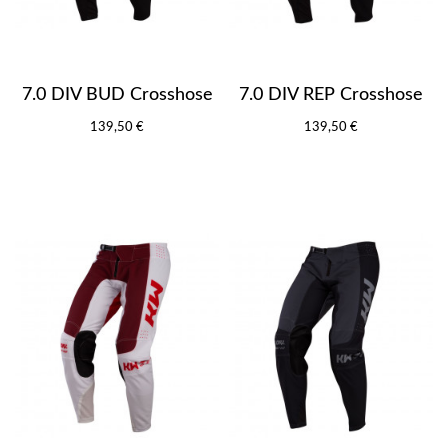
7.0 DIV BUD Crosshose
7.0 DIV REP Crosshose
139,50 €
139,50 €