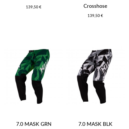
Crosshose
139,50 €
139,50 €
7.0 MASK GRN
7.0 MASK BLK