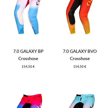
7.0 GALAXY BP
7.0 GALAXY BVO
Crosshose
Crosshose
154,50 €
154,50 €