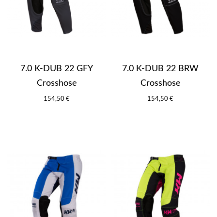
7.0 K-DUB 22 GFY
7.0 K-DUB 22 BRW
Crosshose
Crosshose
154,50 €
154,50 €