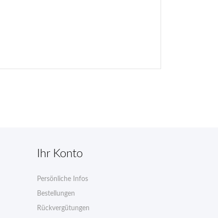
Ihr Konto
Persönliche Infos
n
Bestellungen
Rückvergütungen