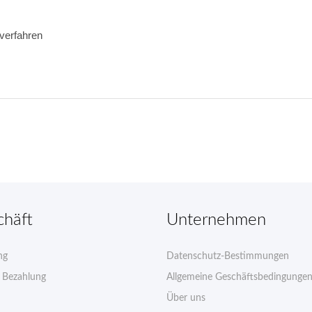
verfahren 
chäft
Unternehmen
ng
Datenschutz-Bestimmungen
e Bezahlung
Allgemeine Geschäftsbedingunge
Über uns