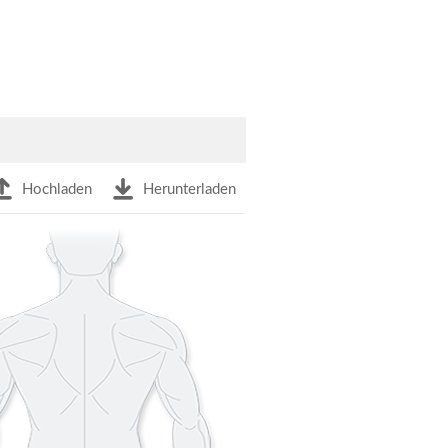
Hochladen
Herunterladen