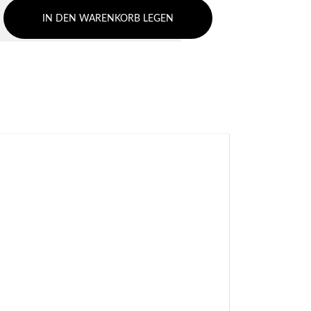
IN DEN WARENKORB LEGEN