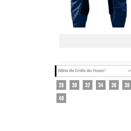
Wähle die Größe der Hosen:*