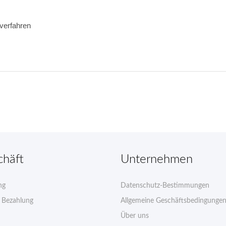
verfahren 
chäft
Unternehmen
ng
Datenschutz-Bestimmungen
e Bezahlung
Allgemeine Geschäftsbedingunge
Über uns