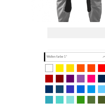
Wollen farbe 1*