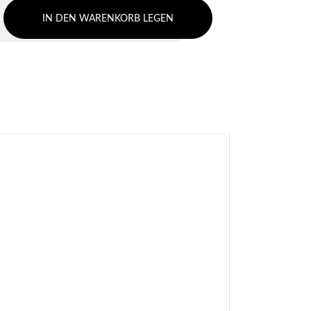
IN DEN WARENKORB LEGEN