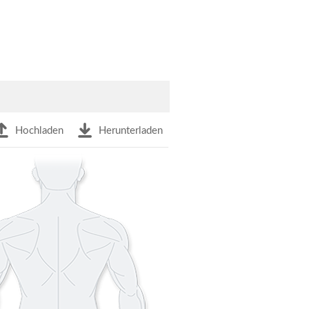
Hochladen
Herunterladen