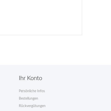
Ihr Konto
Persönliche Infos
n
Bestellungen
Rückvergütungen