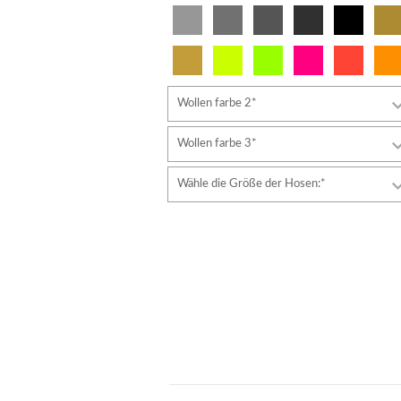
Wollen farbe 2*
Wollen farbe 3*
Wähle die Größe der Hosen:*