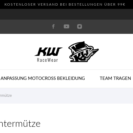
KOSTENLOSER VERSAND BEI BESTELLUNGEN ÜBER 99€
 ANPASSUNG MOTOCROSS BEKLEIDUNG
TEAM TRAGEN
rmütze
ntermütze