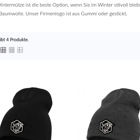
intermütze ist die beste Option, wenn Sie im Winter stilvoll bl
aumwolle. Unser Firmenlogo ist aus Gummi oder gestickt.
ibt 4 Produkte.