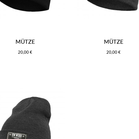
MÜTZE
MÜTZE
20,00 €
20,00 €