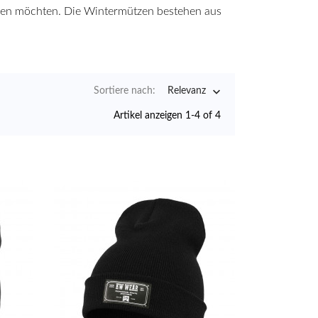
eiben möchten. Die Wintermützen bestehen aus

Sortiere nach:
Relevanz
Artikel anzeigen 1-4 of 4