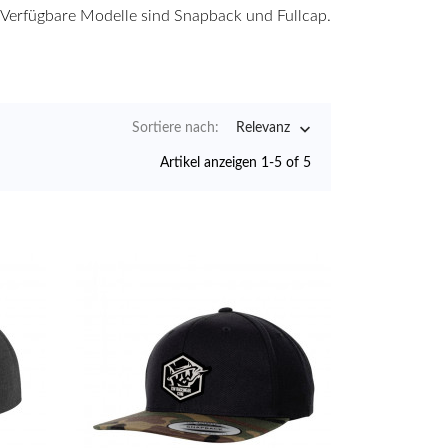
. Verfügbare Modelle sind Snapback und Fullcap.

Sortiere nach:
Relevanz
Artikel anzeigen 1-5 of 5