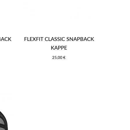
BACK
FLEXFIT CLASSIC SNAPBACK
KAPPE
25,00 €