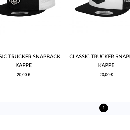
SIC TRUCKER SNAPBACK
CLASSIC TRUCKER SNA
KAPPE
KAPPE
20,00 €
20,00 €
1