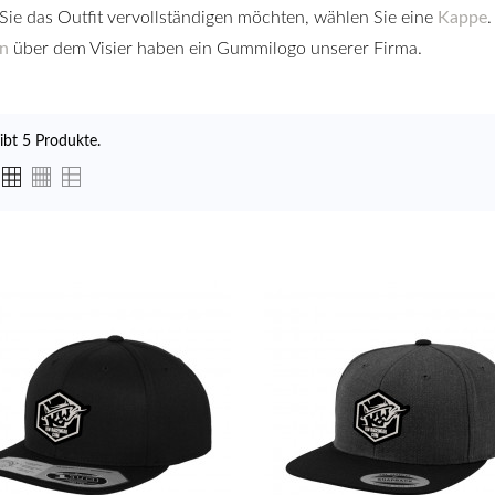
ie das Outfit vervollständigen möchten, wählen Sie eine
Kappe
n
über dem Visier haben ein Gummilogo unserer Firma.
ibt 5 Produkte.