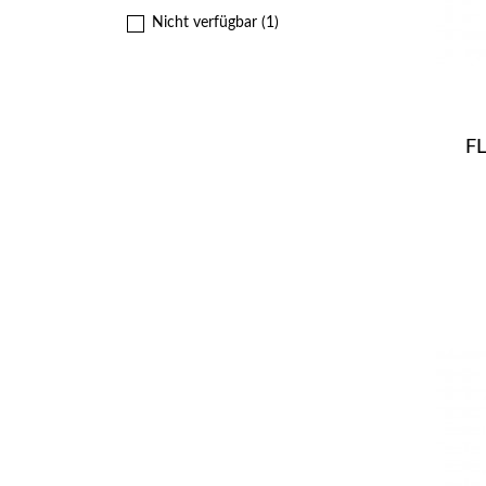
Nicht verfügbar
(1)
F