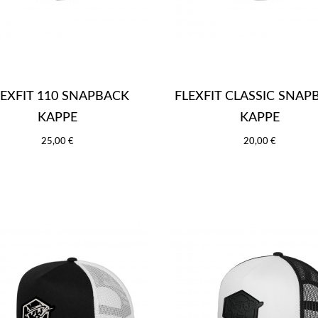
LEXFIT 110 SNAPBACK
FLEXFIT CLASSIC SNAP
KAPPE
KAPPE
25,00 €
20,00 €