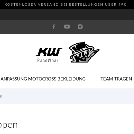
KOSTENLOSER VERSAND BEI BESTELLUNGEN ÜBER 99€
 ANPASSUNG MOTOCROSS BEKLEIDUNG
TEAM TRAGEN
en
ppen