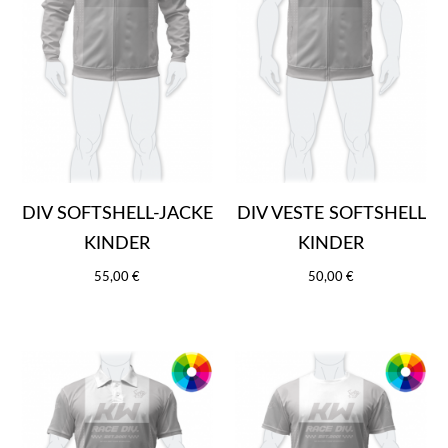
DIV SOFTSHELL-JACKE
DIV VESTE SOFTSHELL
KINDER
KINDER
55,00 €
50,00 €