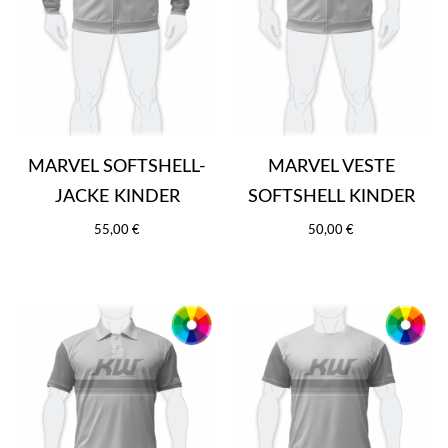
MARVEL SOFTSHELL-
MARVEL VESTE
JACKE KINDER
SOFTSHELL KINDER
55,00 €
50,00 €