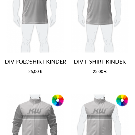
DIV POLOSHIRT KINDER
DIV T-SHIRT KINDER
25,00 €
23,00 €