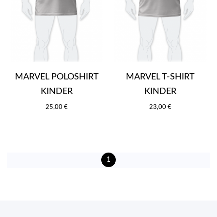
MARVEL POLOSHIRT
MARVEL T-SHIRT
KINDER
KINDER
25,00 €
23,00 €
1