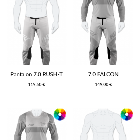
Pantalon 7.0 RUSH-T
7.0 FALCON
119,50 €
149,00 €