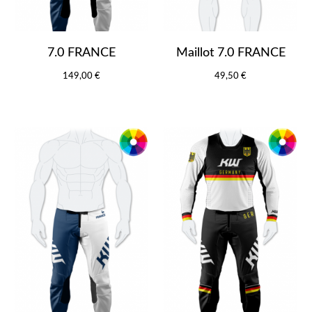
7.0 FRANCE
Maillot 7.0 FRANCE
149,00 €
49,50 €