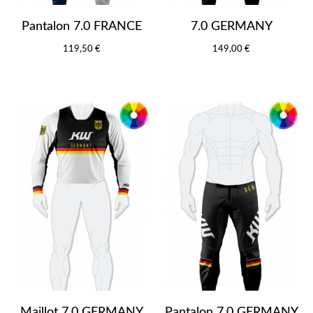
Pantalon 7.0 FRANCE
7.0 GERMANY
119,50 €
149,00 €
Maillot 7.0 GERMANY
Pantalon 7.0 GERMANY