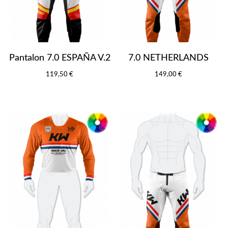
Pantalon 7.0 ESPAÑA V.2
7.0 NETHERLANDS
119,50 €
149,00 €