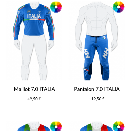
Maillot 7.0 ITALIA
Pantalon 7.0 ITALIA
49,50 €
119,50 €