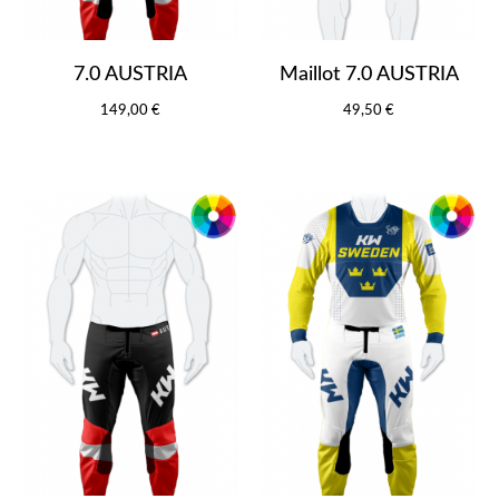
7.0 AUSTRIA
Maillot 7.0 AUSTRIA
149,00 €
49,50 €