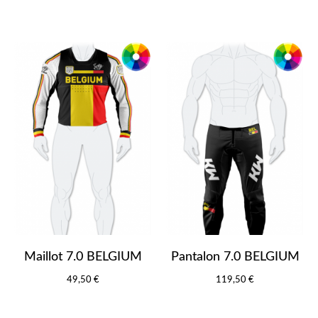
Maillot 7.0 BELGIUM
Pantalon 7.0 BELGIUM
49,50 €
119,50 €