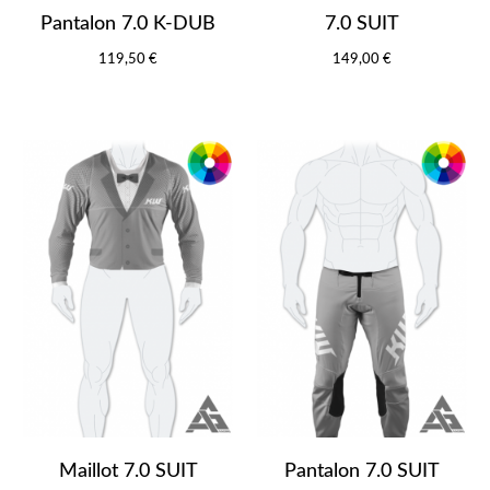
Pantalon 7.0 K-DUB
7.0 SUIT
119,50 €
149,00 €
Maillot 7.0 SUIT
Pantalon 7.0 SUIT