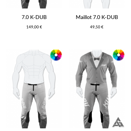
7.0 K-DUB
Maillot 7.0 K-DUB
149,00 €
49,50 €