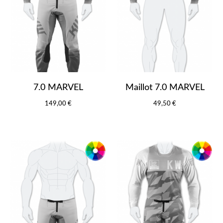
7.0 MARVEL
Maillot 7.0 MARVEL
149,00 €
49,50 €