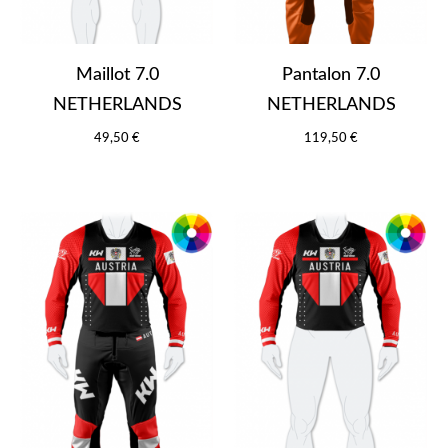
Maillot 7.0
Pantalon 7.0
NETHERLANDS
NETHERLANDS
49,50 €
119,50 €