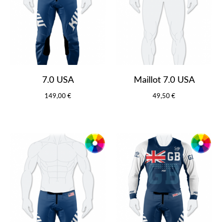
7.0 USA
Maillot 7.0 USA
149,00 €
49,50 €