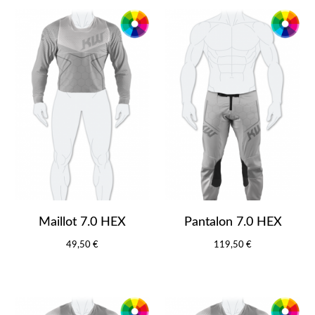
Maillot 7.0 HEX
Pantalon 7.0 HEX
49,50 €
119,50 €