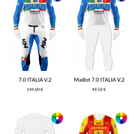
7.0 ITALIA V.2
Maillot 7.0 ITALIA V.2
149,00 €
49,50 €