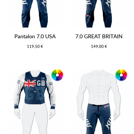
Pantalon 7.0 USA
7.0 GREAT BRITAIN
119,50 €
149,00 €