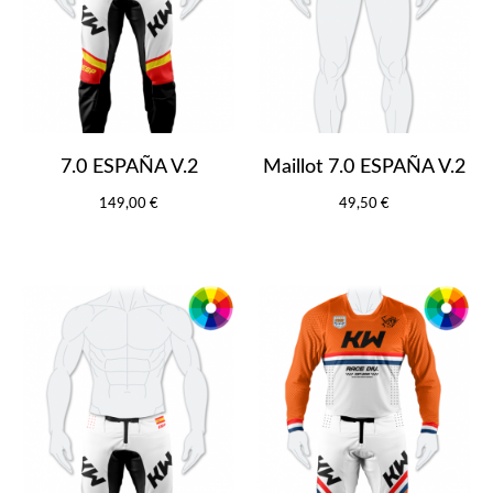
7.0 ESPAÑA V.2
Maillot 7.0 ESPAÑA V.2
149,00 €
49,50 €