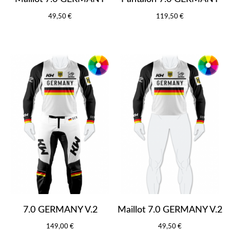
49,50 €
119,50 €
7.0 GERMANY V.2
Maillot 7.0 GERMANY V.2
149,00 €
49,50 €