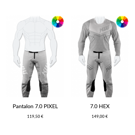
Pantalon 7.0 PIXEL
7.0 HEX
119,50 €
149,00 €