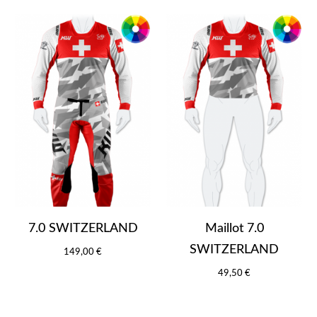
7.0 SWITZERLAND
Maillot 7.0
SWITZERLAND
149,00 €
49,50 €