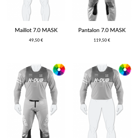
Maillot 7.0 MASK
Pantalon 7.0 MASK
49,50 €
119,50 €