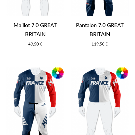
Maillot 7.0 GREAT
Pantalon 7.0 GREAT
BRITAIN
BRITAIN
49,50 €
119,50 €