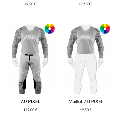
49,50 €
119,50 €
7.0 PIXEL
Maillot 7.0 PIXEL
149,00 €
49,50 €