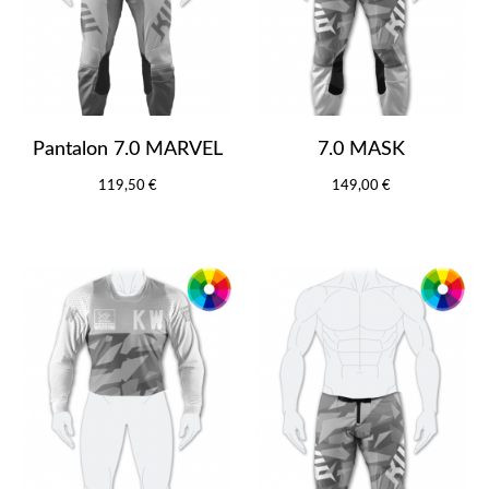
Pantalon 7.0 MARVEL
7.0 MASK
119,50 €
149,00 €