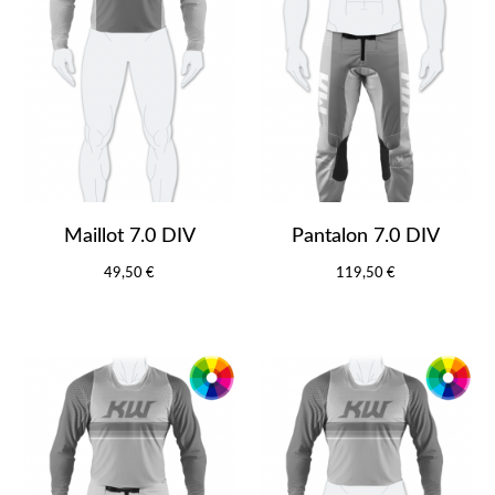
Maillot 7.0 DIV
Pantalon 7.0 DIV
49,50 €
119,50 €