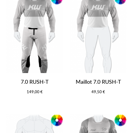
7.0 RUSH-T
Maillot 7.0 RUSH-T
149,00 €
49,50 €