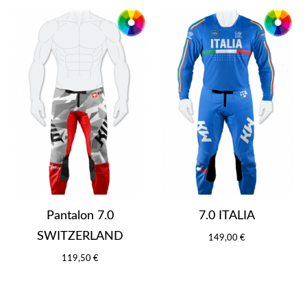
Pantalon 7.0
7.0 ITALIA
SWITZERLAND
149,00 €
119,50 €