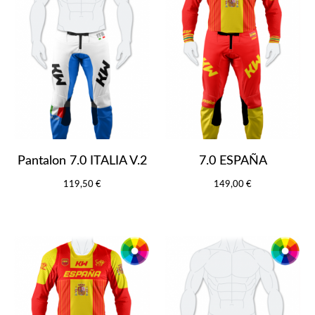
Pantalon 7.0 ITALIA V.2
7.0 ESPAÑA
119,50 €
149,00 €