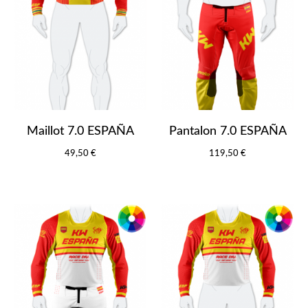
Maillot 7.0 ESPAÑA
Pantalon 7.0 ESPAÑA
49,50 €
119,50 €