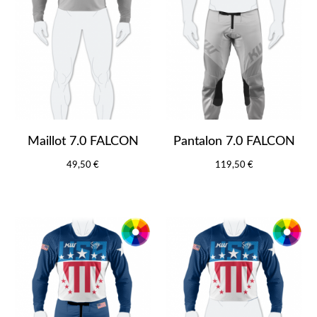
Maillot 7.0 FALCON
Pantalon 7.0 FALCON
49,50 €
119,50 €