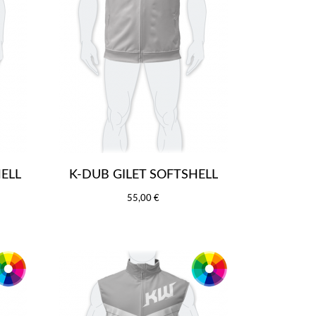
ELL
K-DUB GILET SOFTSHELL
55,00 €