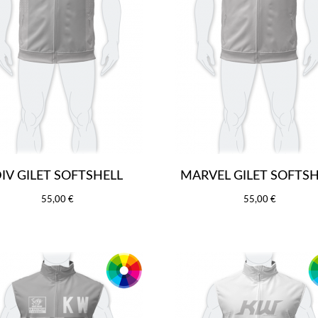
IV GILET SOFTSHELL
MARVEL GILET SOFTSH
55,00 €
55,00 €