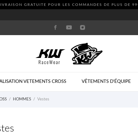
LIVRAISON GRATUITE POUR LES COMMANDES DE PLUS DE
99
ALISATION VETEMENTS CROSS
VÊTEMENTS D'ÉQUIPE
OSS
HOMMES
Vestes
tes