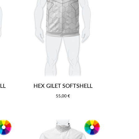
LL
HEX GILET SOFTSHELL
55,00 €