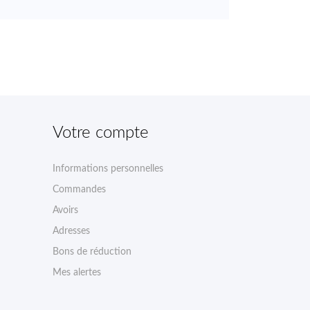
Votre compte
Informations personnelles
Commandes
Avoirs
Adresses
Bons de réduction
Mes alertes