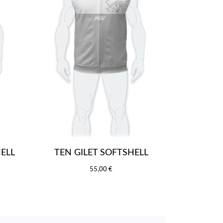
ELL
TEN GILET SOFTSHELL
55,00 €