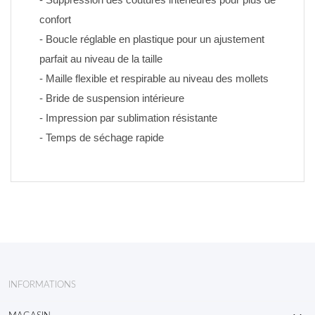
confort
- Boucle réglable en plastique pour un ajustement 
parfait au niveau de la taille
- Maille flexible et respirable au niveau des mollets
- Bride de suspension intérieure
- Impression par sublimation résistante 
- Temps de séchage rapide
INFORMATIONS