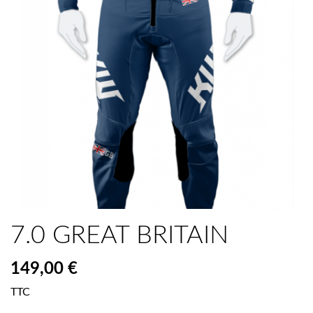
7.0 GREAT BRITAIN
149,00 €
TTC