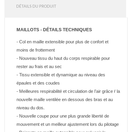
DÉTAILS DU PRODUIT
MAILLOTS - DÉTAILS TECHNIQUES
- Col en maille extensible pour plus de confort et 
moins de frottement
- Nouveau tissu du haut du corps respirable pour 
rester au frais et au sec
- Tissu extensible et dynamique au niveau des 
épaules et des coudes
- Meilleures respirabilité et circulation de l’air grâce ŕ la 
nouvelle maille ventilée en dessous des bras et au 
niveau du dos.
- Nouvelle coupe pour une plus grande liberté de 
mouvement et un meilleur ajustement lors du pilotage