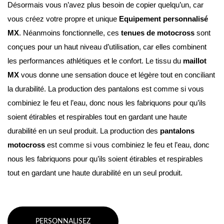
Désormais vous n’avez plus besoin de copier quelqu’un, car 
vous créez votre propre et unique 
Equipement personnalisé 
MX
. Néanmoins fonctionnelle, ces 
tenues de motocross
 sont 
conçues pour un haut niveau d’utilisation, car elles combinent 
les performances athlétiques et le confort. Le tissu du 
maillot 
MX
 vous donne une sensation douce et légère tout en conciliant 
la durabilité. La production des pantalons est comme si vous 
combiniez le feu et l’eau, donc nous les fabriquons pour qu’ils 
soient étirables et respirables tout en gardant une haute 
durabilité en un seul produit. La production des 
pantalons 
motocross
 est comme si vous combiniez le feu et l’eau, donc 
nous les fabriquons pour qu’ils soient étirables et respirables 
tout en gardant une haute durabilité en un seul produit.
PERSONNALISEZ