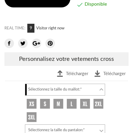

Disponible
10
REAL TIME:
Visitor right now
Personnalisez votre vetements cross
Télécharger
Télécharger
Sélectionnez la taille du maillot:*
Sélectionnez la taille du pantalon:*