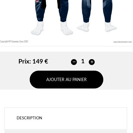
Prix:
149 €
AJOUTER AU PANIER
DESCRIPTION