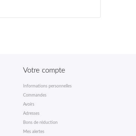
Votre compte
Informations personnelles
Commandes
Avoirs
Adresses
Bons de réduction
Mes alertes