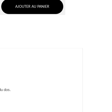
AJOUTER AU PANIER
du dos.