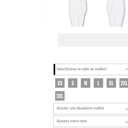
Sélectionnez la taille du maillot:*
Ajouter une deuxième maillot
Ajoutez votre nom