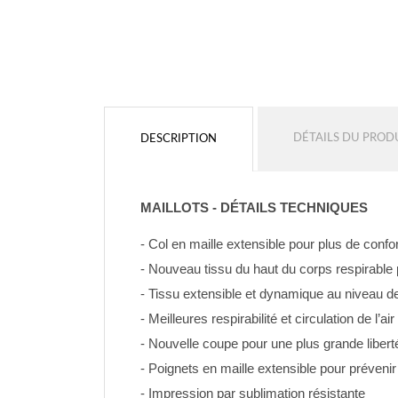
DÉTAILS DU PROD
DESCRIPTION
MAILLOTS - DÉTAILS TECHNIQUES
- Col en maille extensible pour plus de confo
- Nouveau tissu du haut du corps respirable p
- Tissu extensible et dynamique au niveau 
- Meilleures respirabilité et circulation de l’
- Nouvelle coupe pour une plus grande libert
- Poignets en maille extensible pour prévenir
- Impression par sublimation résistante