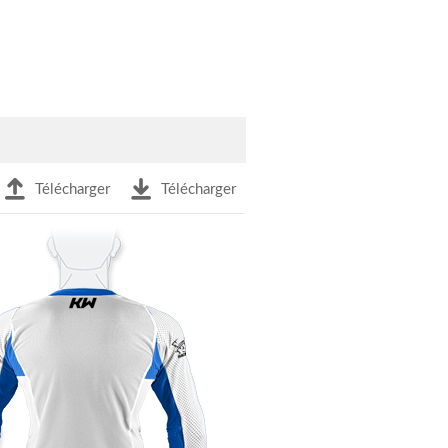
Télécharger
Télécharger