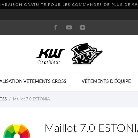
LIVRAISON GRATUITE POUR LES COMMANDES DE PLUS DE
99
ALISATION VETEMENTS CROSS
VÊTEMENTS D'ÉQUIPE
OSS
Maillot 7.0 ESTONIA
Maillot 7.0 ESTON