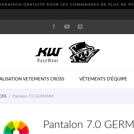
LIVRAISON GRATUITE POUR LES COMMANDES DE PLUS DE
99
ALISATION VETEMENTS CROSS
VÊTEMENTS D'ÉQUIPE
OSS
Pantalon 7.0 GERMANY
Pantalon 7.0 GER