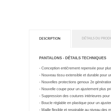
DÉTAILS DU PROD
DESCRIPTION
PANTALONS - DÉTAILS TECHNIQUES
- Conception entičrement repensée pour plus 
- Nouveau tissu extensible et durable pour u
- Nouvelles protections genoux 2e génératio
- Nouvelle coupe pour un ajustement plus pr
- Suppression des coutures intérieures pour 
- Boucle réglable en plastique pour un ajustem
- Maille flexible et respirable au niveau des m