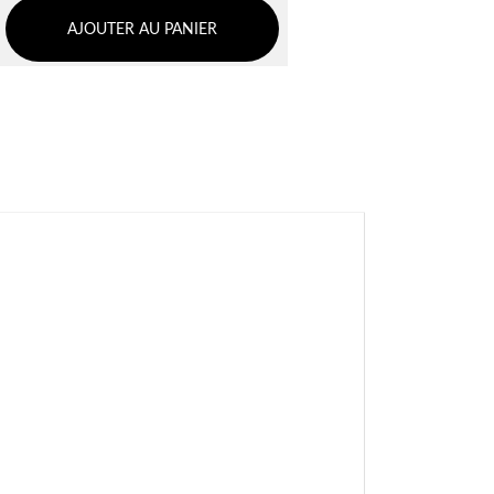
AJOUTER AU PANIER