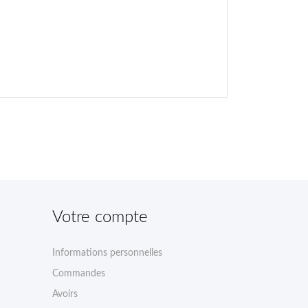
Votre compte
Informations personnelles
Commandes
Avoirs