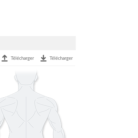
Télécharger
Télécharger