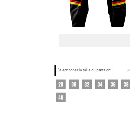
Sélectionnez la taille du pantalon:*