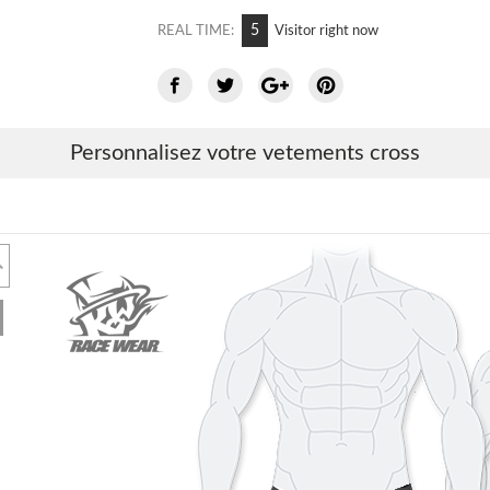
7
REAL TIME:
Visitor right now
Personnalisez votre vetements cross