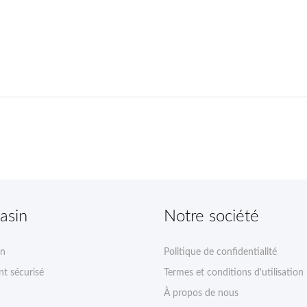
asin
Notre société
on
Politique de confidentialité
t sécurisé
Termes et conditions d'utilisation
À propos de nous