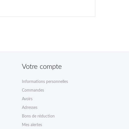
Votre compte
Informations personnelles
Commandes
Avoirs
Adresses
Bons de réduction
Mes alertes