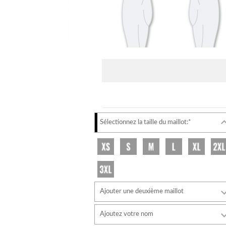
Sélectionnez la taille du maillot:*
Ajouter une deuxième maillot
Ajoutez votre nom