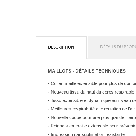
DÉTAILS DU PROD
DESCRIPTION
MAILLOTS - DÉTAILS TECHNIQUES
- Col en maille extensible pour plus de confo
- Nouveau tissu du haut du corps respirable p
- Tissu extensible et dynamique au niveau 
- Meilleures respirabilité et circulation de l’
- Nouvelle coupe pour une plus grande libert
- Poignets en maille extensible pour prévenir
- Impression par sublimation résistante