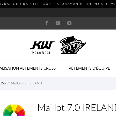
LIVRAISON GRATUITE POUR LES COMMANDES DE PLUS DE
99
ALISATION VETEMENTS CROSS
VÊTEMENTS D'ÉQUIPE
OSS
Maillot 7.0 IRELAND
Maillot 7.0 IRELA