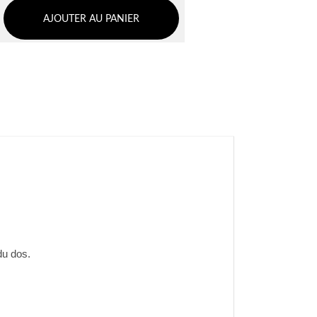
AJOUTER AU PANIER
du dos.