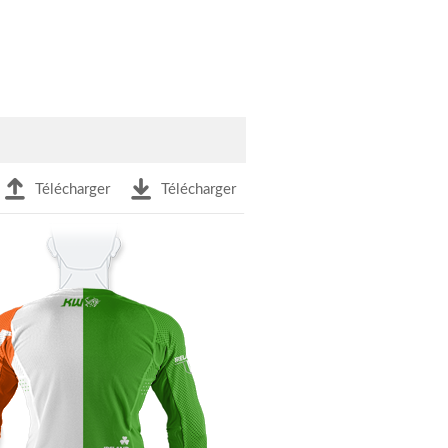
Télécharger
Télécharger