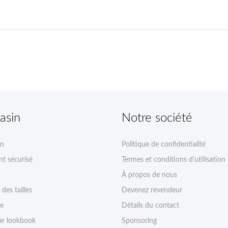
asin
Notre société
on
Politique de confidentialité
t sécurisé
Termes et conditions d'utilisation
À propos de nous
des tailles
Devenez revendeur
ie
Détails du contact
r lookbook
Sponsoring