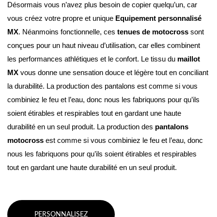
Désormais vous n’avez plus besoin de copier quelqu’un, car 
vous créez votre propre et unique 
Equipement personnalisé 
MX
. Néanmoins fonctionnelle, ces 
tenues de motocross
 sont 
conçues pour un haut niveau d’utilisation, car elles combinent 
les performances athlétiques et le confort. Le tissu du 
maillot 
MX
 vous donne une sensation douce et légère tout en conciliant 
la durabilité. La production des pantalons est comme si vous 
combiniez le feu et l’eau, donc nous les fabriquons pour qu’ils 
soient étirables et respirables tout en gardant une haute 
durabilité en un seul produit. La production des 
pantalons 
motocross
 est comme si vous combiniez le feu et l’eau, donc 
nous les fabriquons pour qu’ils soient étirables et respirables 
tout en gardant une haute durabilité en un seul produit.
PERSONNALISEZ