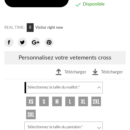

Disponible
8
REAL TIME:
Visitor right now
Personnalisez votre vetements cross
Télécharger
Télécharger
Sélectionnez la taille du maillot:*
Sélectionnez la taille du pantalon:*