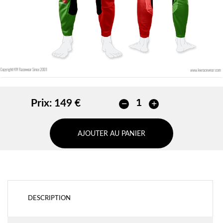
Prix:
149 €
AJOUTER AU PANIER
DESCRIPTION