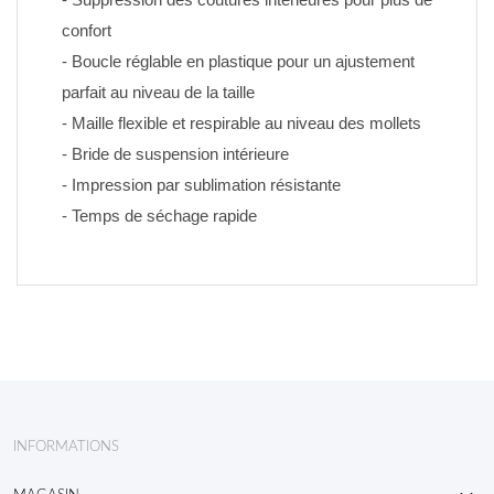
confort
- Boucle réglable en plastique pour un ajustement 
parfait au niveau de la taille
- Maille flexible et respirable au niveau des mollets
- Bride de suspension intérieure
- Impression par sublimation résistante 
- Temps de séchage rapide
INFORMATIONS