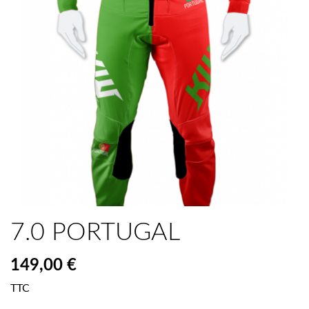
7.0 PORTUGAL
149,00 €
TTC