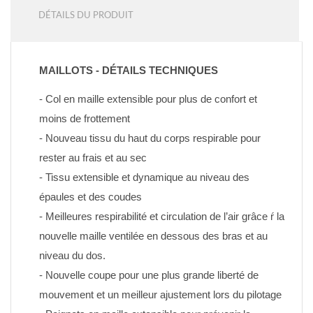
DÉTAILS DU PRODUIT
MAILLOTS - DÉTAILS TECHNIQUES
- Col en maille extensible pour plus de confort et 
moins de frottement
- Nouveau tissu du haut du corps respirable pour 
rester au frais et au sec
- Tissu extensible et dynamique au niveau des 
épaules et des coudes
- Meilleures respirabilité et circulation de l’air grâce ŕ la 
nouvelle maille ventilée en dessous des bras et au 
niveau du dos.
- Nouvelle coupe pour une plus grande liberté de 
mouvement et un meilleur ajustement lors du pilotage