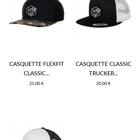
CASQUETTE FLEXFIT
CASQUETTE CLASSIC
CLASSIC...
TRUCKER...
25,00 €
20,00 €