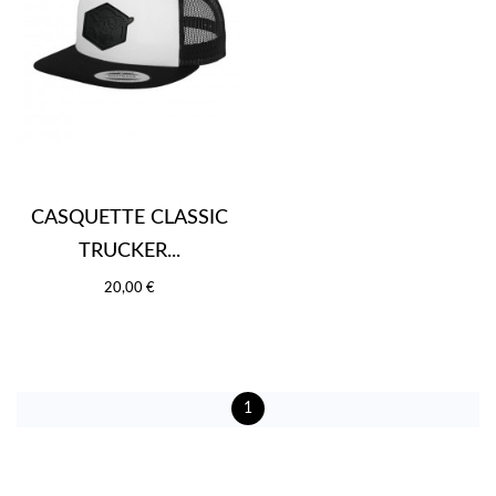
CASQUETTE CLASSIC
TRUCKER...
20,00 €
1