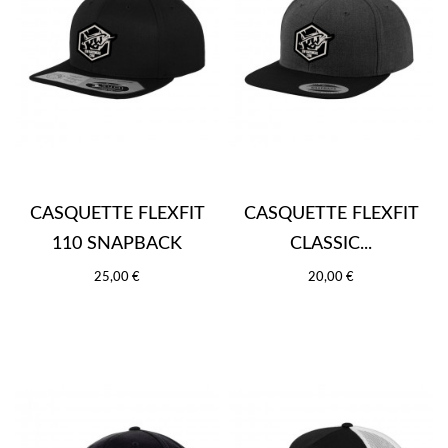
CASQUETTE FLEXFIT
CASQUETTE FLEXFIT
110 SNAPBACK
CLASSIC...
25,00 €
20,00 €