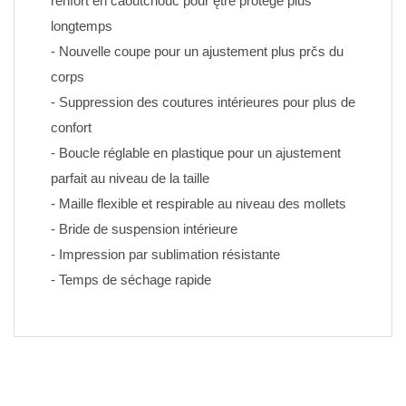
renfort en caoutchouc pour ętre protégé plus 
longtemps
- Nouvelle coupe pour un ajustement plus prčs du 
corps
- Suppression des coutures intérieures pour plus de 
confort
- Boucle réglable en plastique pour un ajustement 
parfait au niveau de la taille
- Maille flexible et respirable au niveau des mollets
- Bride de suspension intérieure
- Impression par sublimation résistante 
- Temps de séchage rapide