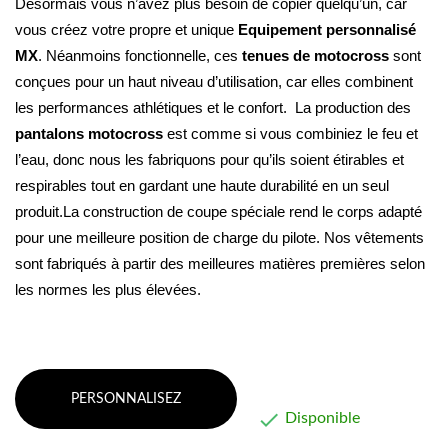
Désormais vous n’avez plus besoin de copier quelqu’un, car 
vous créez votre propre et unique 
Equipement personnalisé 
MX
. Néanmoins fonctionnelle, ces 
tenues de motocross
 sont 
conçues pour un haut niveau d’utilisation, car elles combinent 
les performances athlétiques et le confort. 
 La production des 
pantalons motocross
 est comme si vous combiniez le feu et 
l’eau, donc nous les fabriquons pour qu’ils soient étirables et 
respirables tout en gardant une haute durabilité en un seul 
produit.La construction de coupe spéciale rend le corps adapté 
pour une meilleure position de charge du pilote. Nos vêtements 
sont fabriqués à partir des meilleures matières premières selon 
les normes les plus élevées.
PERSONNALISEZ

Disponible