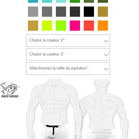
Choisir la couleur 2*
Choisir la couleur 3*
Sélectionnez la taille du pantalon:*