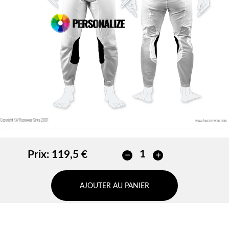
Prix:
119,5 €
AJOUTER AU PANIER