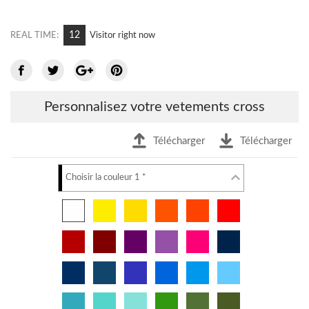
5
REAL TIME:
Visitor right now
Personnalisez votre vetements cross
Télécharger
Télécharger
Choisir la couleur 1 *