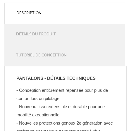
DESCRIPTION
DÉTAILS DU PRODUIT
TUTORIEL DE CONCEPTION
PANTALONS - DÉTAILS TECHNIQUES
- Conception entičrement repensée pour plus de 
confort lors du pilotage
- Nouveau tissu extensible et durable pour une 
mobilité exceptionnelle
- Nouvelles protections genoux 2e génération avec 