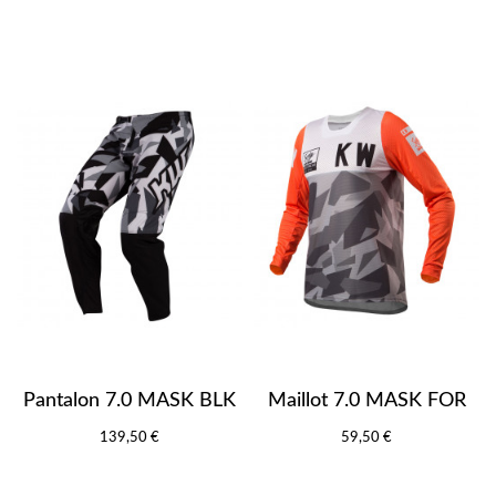
Pantalon 7.0 MASK BLK
Maillot 7.0 MASK FOR
139,50 €
59,50 €