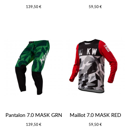
139,50 €
59,50 €
Pantalon 7.0 MASK GRN
Maillot 7.0 MASK RED
139,50 €
59,50 €