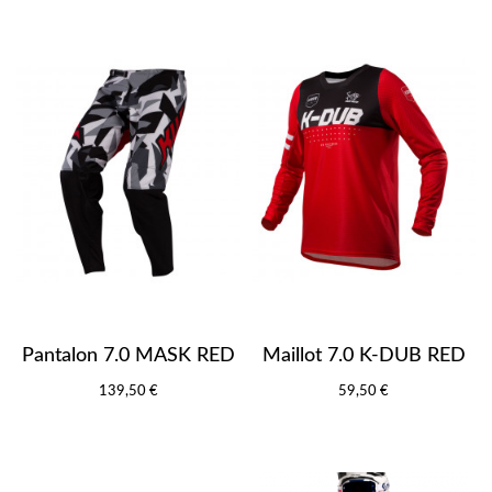
Pantalon 7.0 MASK RED
Maillot 7.0 K-DUB RED
139,50 €
59,50 €