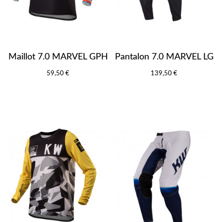
Maillot 7.0 MARVEL GPH
Pantalon 7.0 MARVEL LG
59,50 €
139,50 €