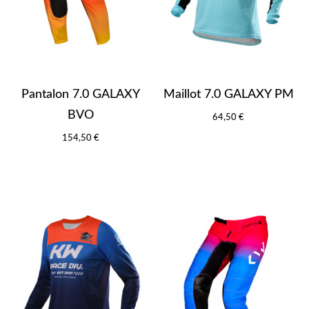
Pantalon 7.0 GALAXY
Maillot 7.0 GALAXY PM
BVO
64,50 €
154,50 €