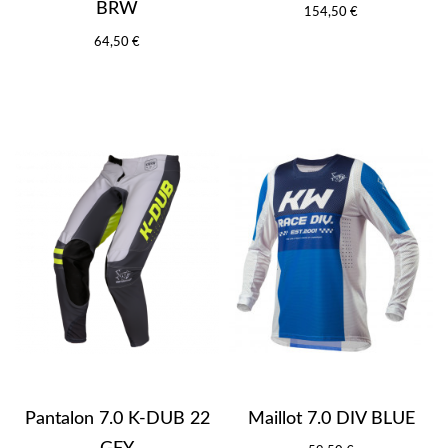
BRW
154,50 €
64,50 €
Pantalon 7.0 K-DUB 22
Maillot 7.0 DIV BLUE