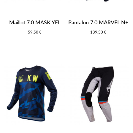
Maillot 7.0 MASK YEL
Pantalon 7.0 MARVEL N+
59,50 €
139,50 €