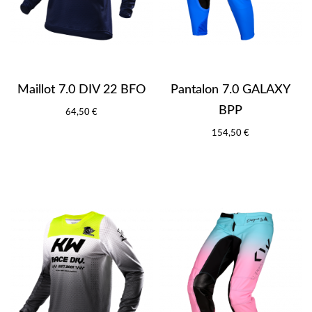
Maillot 7.0 DIV 22 BFO
Pantalon 7.0 GALAXY
BPP
64,50 €
154,50 €