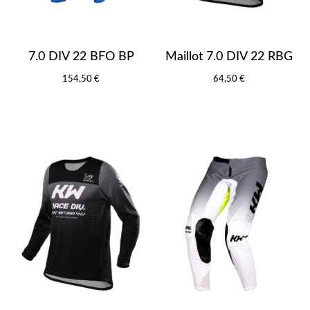
7.0 DIV 22 BFO BP
Maillot 7.0 DIV 22 RBG
154,50 €
64,50 €