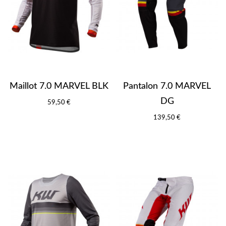
Maillot 7.0 MARVEL BLK
Pantalon 7.0 MARVEL
DG
59,50 €
139,50 €