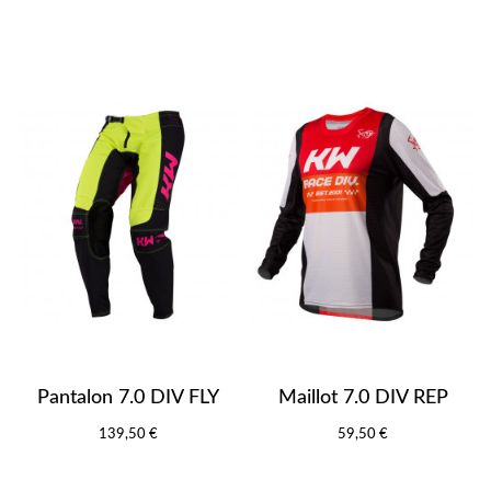
Pantalon 7.0 DIV FLY
Maillot 7.0 DIV REP
139,50 €
59,50 €