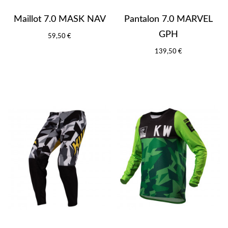
Maillot 7.0 MASK NAV
Pantalon 7.0 MARVEL
GPH
59,50 €
139,50 €