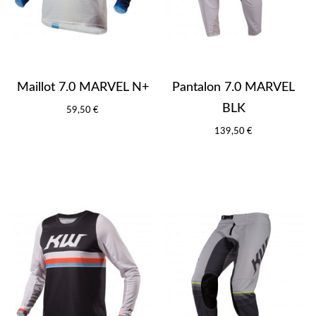
Maillot 7.0 MARVEL N+
Pantalon 7.0 MARVEL
BLK
59,50 €
139,50 €