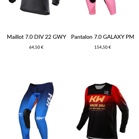
Maillot 7.0 DIV 22 GWY
Pantalon 7.0 GALAXY PM
64,50 €
154,50 €