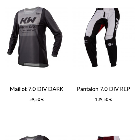
Maillot 7.0 DIV DARK
Pantalon 7.0 DIV REP
59,50 €
139,50 €