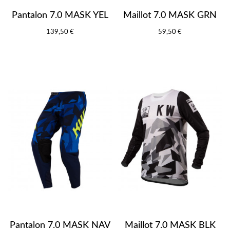
Pantalon 7.0 MASK YEL
Maillot 7.0 MASK GRN
139,50 €
59,50 €
Pantalon 7.0 MASK NAV
Maillot 7.0 MASK BLK