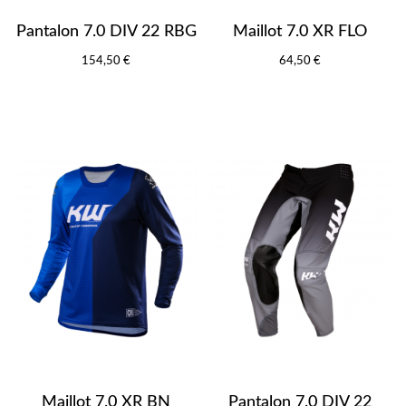
Pantalon 7.0 DIV 22 RBG
Maillot 7.0 XR FLO
154,50 €
64,50 €
Maillot 7.0 XR BN
Pantalon 7.0 DIV 22