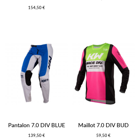
154,50 €
Pantalon 7.0 DIV BLUE
Maillot 7.0 DIV BUD
139,50 €
59,50 €