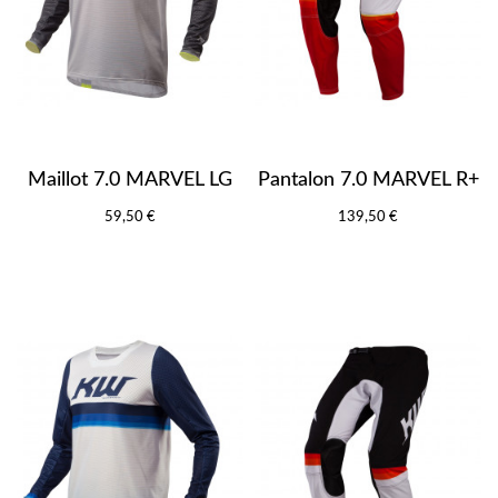
Maillot 7.0 MARVEL LG
Pantalon 7.0 MARVEL R+
59,50 €
139,50 €