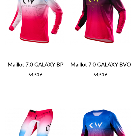
Maillot 7.0 GALAXY BP
Maillot 7.0 GALAXY BVO
64,50 €
64,50 €