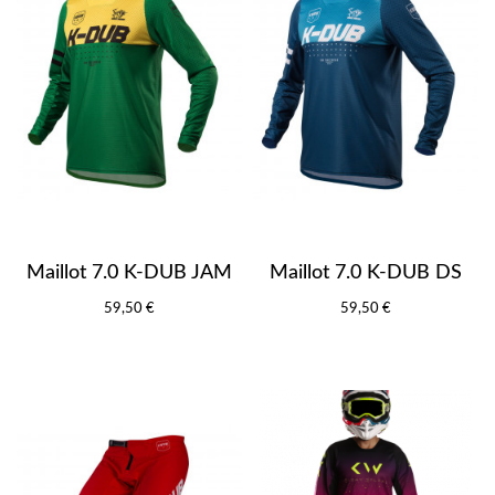
Maillot 7.0 K-DUB JAM
Maillot 7.0 K-DUB DS
59,50 €
59,50 €