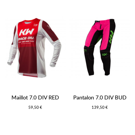
Maillot 7.0 DIV RED
Pantalon 7.0 DIV BUD
59,50 €
139,50 €