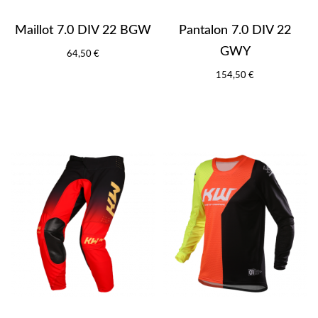
Maillot 7.0 DIV 22 BGW
Pantalon 7.0 DIV 22
GWY
64,50 €
154,50 €