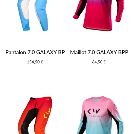
Pantalon 7.0 GALAXY BP
Maillot 7.0 GALAXY BPP
154,50 €
64,50 €