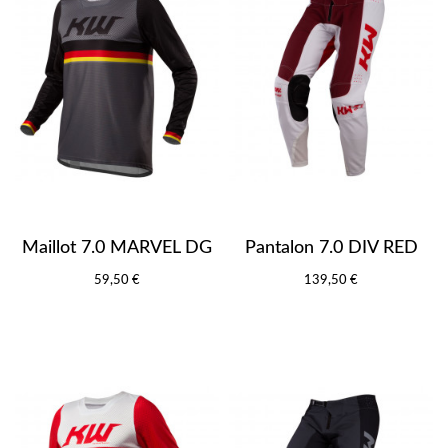
Maillot 7.0 MARVEL DG
Pantalon 7.0 DIV RED
59,50 €
139,50 €