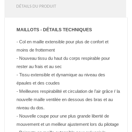
DÉTAILS DU PRODUIT
MAILLOTS - DÉTAILS TECHNIQUES
- Col en maille extensible pour plus de confort et 
moins de frottement
- Nouveau tissu du haut du corps respirable pour 
rester au frais et au sec
- Tissu extensible et dynamique au niveau des 
épaules et des coudes
- Meilleures respirabilité et circulation de l’air grâce ŕ la 
nouvelle maille ventilée en dessous des bras et au 
niveau du dos.
- Nouvelle coupe pour une plus grande liberté de 
mouvement et un meilleur ajustement lors du pilotage