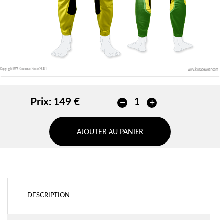
Prix:
149 €
AJOUTER AU PANIER
DESCRIPTION