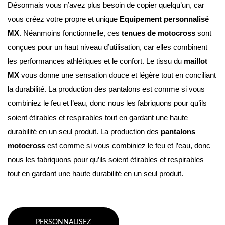
Désormais vous n’avez plus besoin de copier quelqu’un, car 
vous créez votre propre et unique 
Equipement personnalisé 
MX
. Néanmoins fonctionnelle, ces 
tenues de motocross
 sont 
conçues pour un haut niveau d’utilisation, car elles combinent 
les performances athlétiques et le confort. Le tissu du 
maillot 
MX
 vous donne une sensation douce et légère tout en conciliant 
la durabilité. La production des pantalons est comme si vous 
combiniez le feu et l’eau, donc nous les fabriquons pour qu’ils 
soient étirables et respirables tout en gardant une haute 
durabilité en un seul produit. La production des 
pantalons 
motocross
 est comme si vous combiniez le feu et l’eau, donc 
nous les fabriquons pour qu’ils soient étirables et respirables 
tout en gardant une haute durabilité en un seul produit.
PERSONNALISEZ