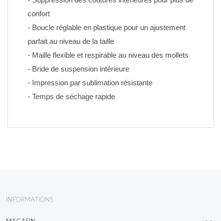
confort
- Boucle réglable en plastique pour un ajustement 
parfait au niveau de la taille
- Maille flexible et respirable au niveau des mollets
- Bride de suspension intérieure
- Impression par sublimation résistante 
- Temps de séchage rapide
INFORMATIONS