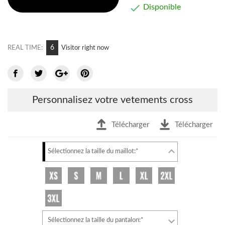

Disponible
6
REAL TIME:
Visitor right now
Personnalisez votre vetements cross
Télécharger
Télécharger
Sélectionnez la taille du maillot:*
Sélectionnez la taille du pantalon:*