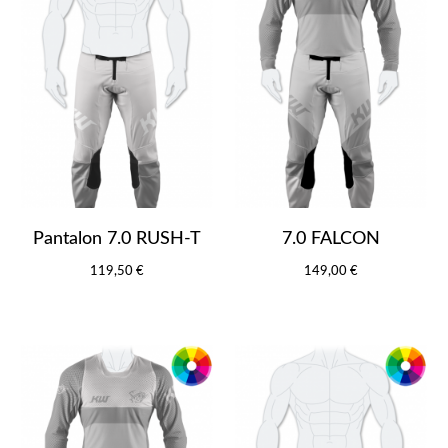
Pantalon 7.0 RUSH-T
7.0 FALCON
119,50 €
149,00 €