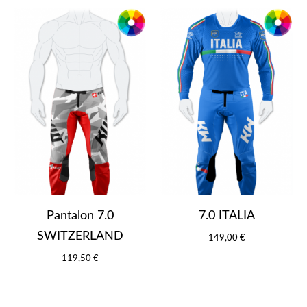
Pantalon 7.0
7.0 ITALIA
SWITZERLAND
149,00 €
119,50 €