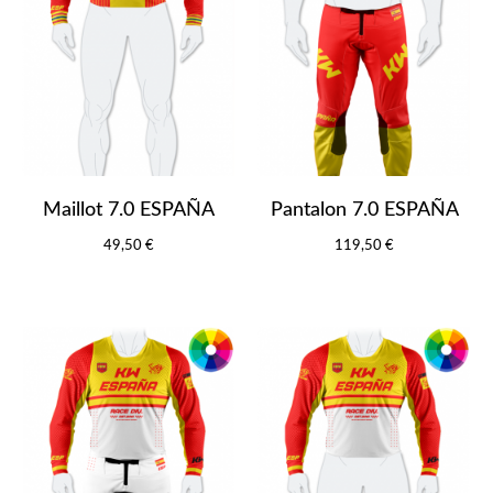
Maillot 7.0 ESPAÑA
Pantalon 7.0 ESPAÑA
49,50 €
119,50 €