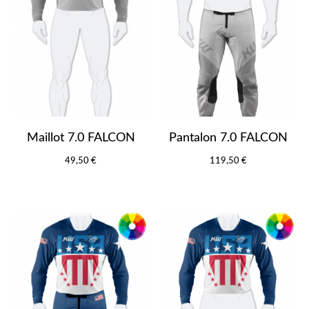
Maillot 7.0 FALCON
Pantalon 7.0 FALCON
49,50 €
119,50 €