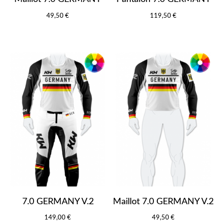
49,50 €
119,50 €
7.0 GERMANY V.2
Maillot 7.0 GERMANY V.2
149,00 €
49,50 €