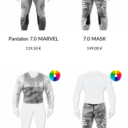
Pantalon 7.0 MARVEL
7.0 MASK
119,50 €
149,00 €