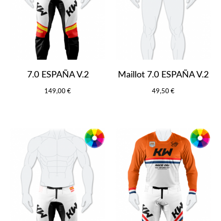
7.0 ESPAÑA V.2
Maillot 7.0 ESPAÑA V.2
149,00 €
49,50 €