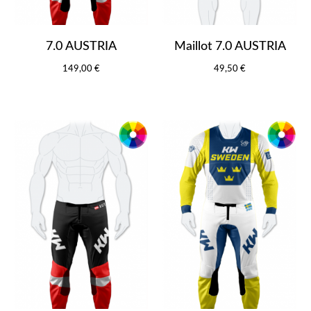
7.0 AUSTRIA
Maillot 7.0 AUSTRIA
149,00 €
49,50 €