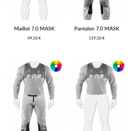
Maillot 7.0 MASK
Pantalon 7.0 MASK
49,50 €
119,50 €