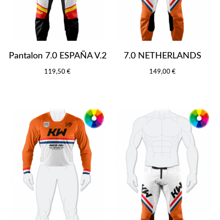
Pantalon 7.0 ESPAÑA V.2
7.0 NETHERLANDS
119,50 €
149,00 €