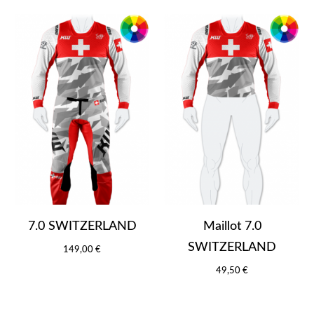
7.0 SWITZERLAND
Maillot 7.0
SWITZERLAND
149,00 €
49,50 €