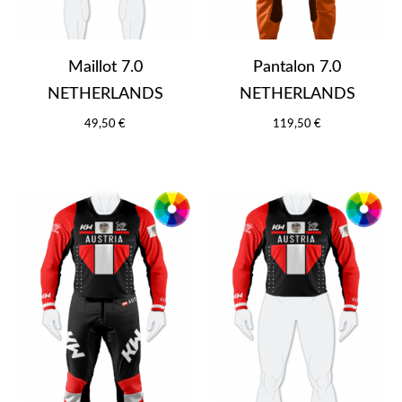
Maillot 7.0
Pantalon 7.0
NETHERLANDS
NETHERLANDS
49,50 €
119,50 €