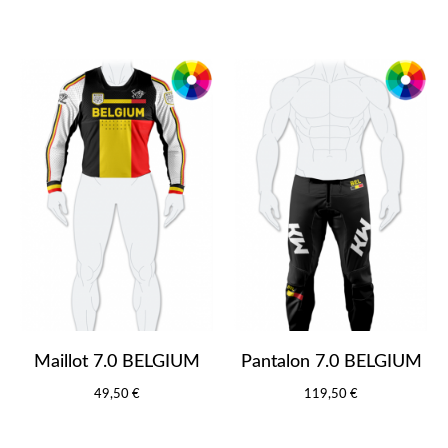
Maillot 7.0 BELGIUM
Pantalon 7.0 BELGIUM
49,50 €
119,50 €