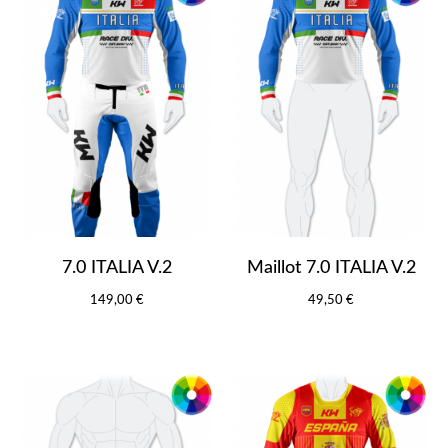
7.0 ITALIA V.2
Maillot 7.0 ITALIA V.2
149,00 €
49,50 €