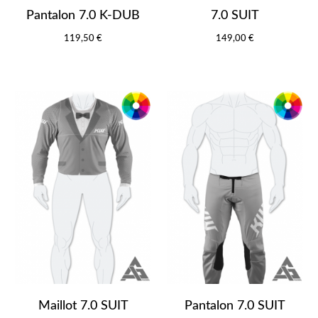
Pantalon 7.0 K-DUB
7.0 SUIT
119,50 €
149,00 €
Maillot 7.0 SUIT
Pantalon 7.0 SUIT