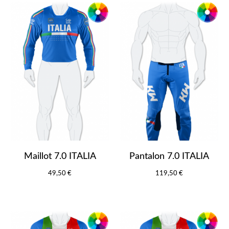
Maillot 7.0 ITALIA
Pantalon 7.0 ITALIA
49,50 €
119,50 €