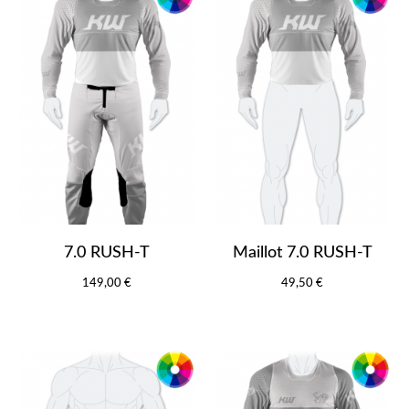
7.0 RUSH-T
Maillot 7.0 RUSH-T
149,00 €
49,50 €