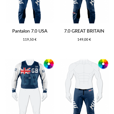
Pantalon 7.0 USA
7.0 GREAT BRITAIN
119,50 €
149,00 €