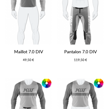
Maillot 7.0 DIV
Pantalon 7.0 DIV
49,50 €
119,50 €