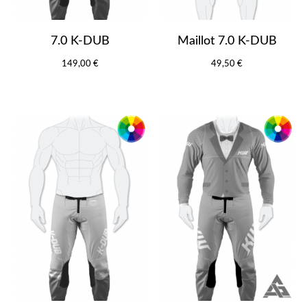
7.0 K-DUB
Maillot 7.0 K-DUB
149,00 €
49,50 €