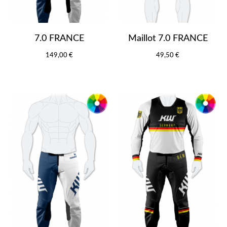
7.0 FRANCE
Maillot 7.0 FRANCE
149,00 €
49,50 €