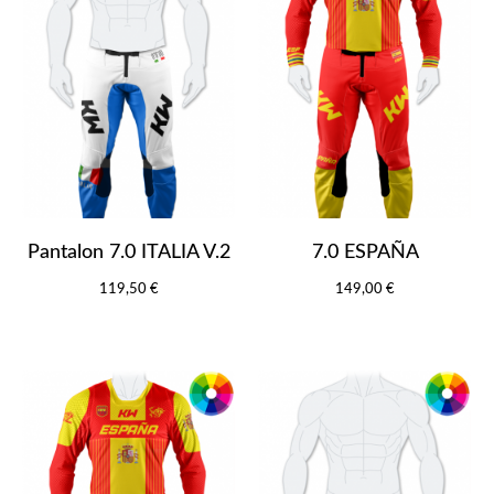
Pantalon 7.0 ITALIA V.2
7.0 ESPAÑA
119,50 €
149,00 €