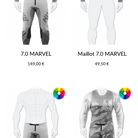
7.0 MARVEL
Maillot 7.0 MARVEL
149,00 €
49,50 €