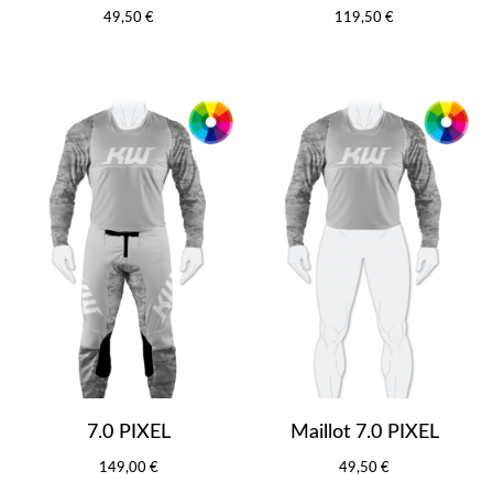
49,50 €
119,50 €
7.0 PIXEL
Maillot 7.0 PIXEL
149,00 €
49,50 €