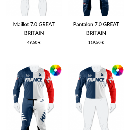
Maillot 7.0 GREAT
Pantalon 7.0 GREAT
BRITAIN
BRITAIN
49,50 €
119,50 €