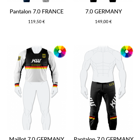
Pantalon 7.0 FRANCE
7.0 GERMANY
119,50 €
149,00 €
Maillot 7.0 GERMANY
Pantalon 7.0 GERMANY