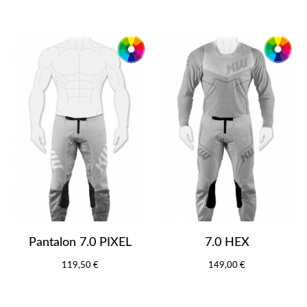
Pantalon 7.0 PIXEL
7.0 HEX
119,50 €
149,00 €