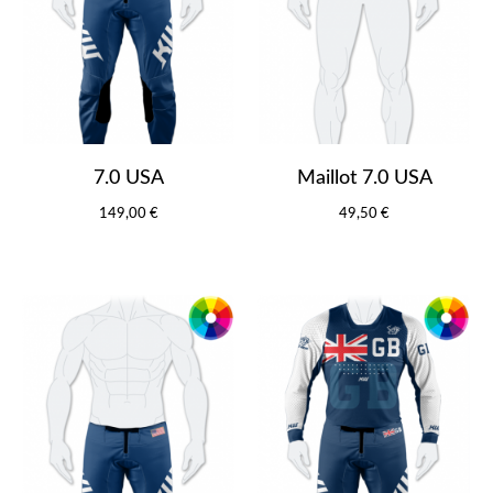
7.0 USA
Maillot 7.0 USA
149,00 €
49,50 €