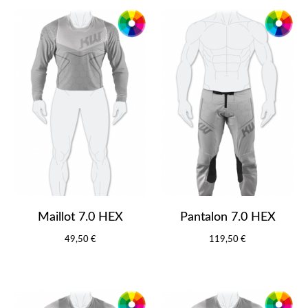
Maillot 7.0 HEX
Pantalon 7.0 HEX
49,50 €
119,50 €