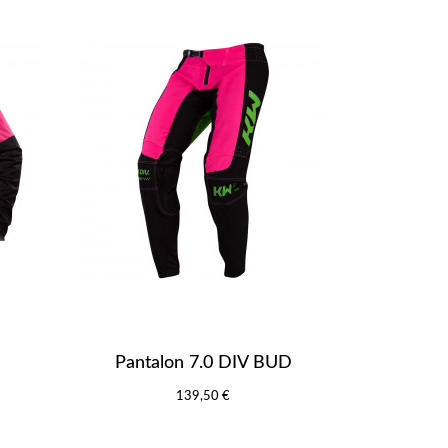
Pantalon 7.0 DIV BUD
139,50 €