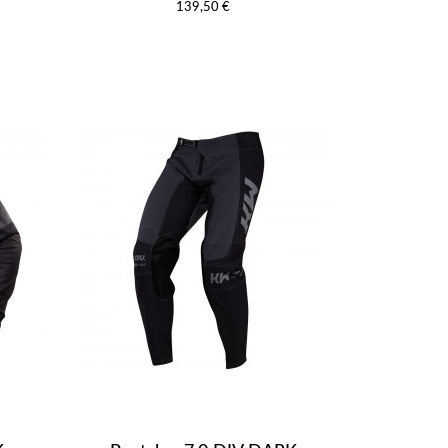
139,50 €