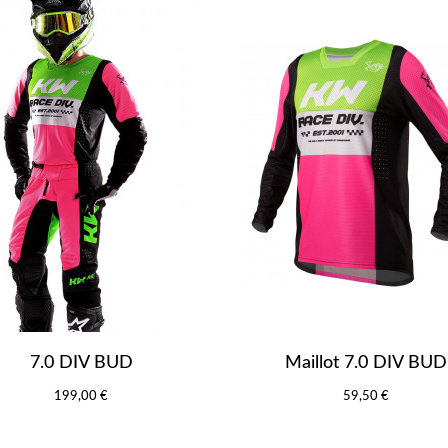
7.0 DIV BUD
Maillot 7.0 DIV BUD
199,00 €
59,50 €