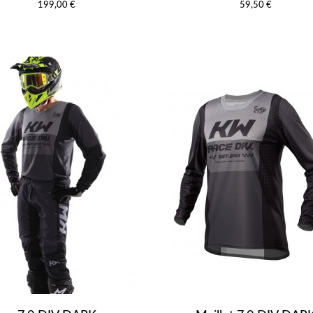
199,00 €
59,50 €