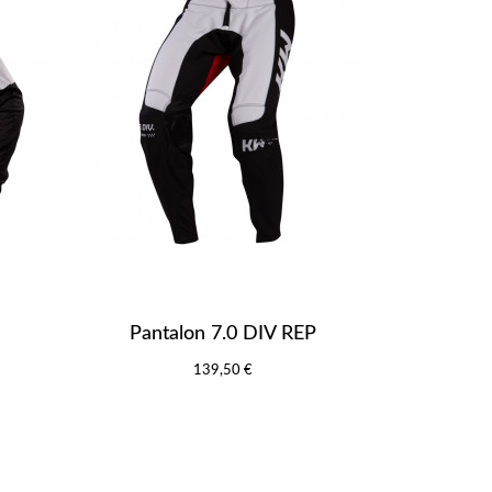
Pantalon 7.0 DIV REP
139,50 €