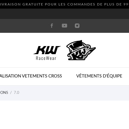
LIVRAISON GRATUITE POUR LES COMMANDES DE PLUS DE
99
ALISATION VETEMENTS CROSS
VÊTEMENTS D'ÉQUIPE
IONS
7.0