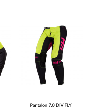
Pantalon 7.0 DIV FLY