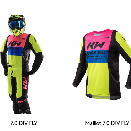
7.0 DIV FLY
Maillot 7.0 DIV FLY