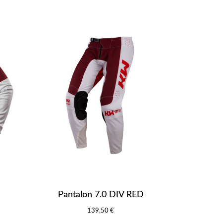
Pantalon 7.0 DIV RED
139,50 €