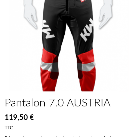
Pantalon 7.0 AUSTRIA
119,50 €
TTC