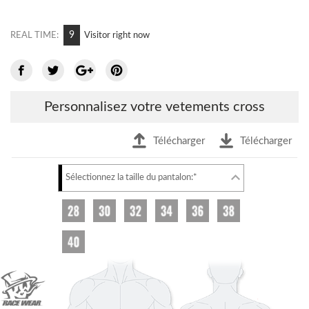
9
REAL TIME:
Visitor right now
Personnalisez votre vetements cross
Télécharger
Télécharger
Sélectionnez la taille du pantalon:*