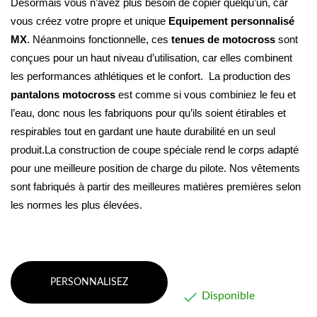
Désormais vous n’avez plus besoin de copier quelqu’un, car 
vous créez votre propre et unique 
Equipement personnalisé 
MX
. Néanmoins fonctionnelle, ces 
tenues de motocross
 sont 
conçues pour un haut niveau d’utilisation, car elles combinent 
les performances athlétiques et le confort. 
 La production des 
pantalons motocross
 est comme si vous combiniez le feu et 
l’eau, donc nous les fabriquons pour qu’ils soient étirables et 
respirables tout en gardant une haute durabilité en un seul 
produit.La construction de coupe spéciale rend le corps adapté 
pour une meilleure position de charge du pilote. Nos vêtements 
sont fabriqués à partir des meilleures matières premières selon 
les normes les plus élevées.
PERSONNALISEZ

Disponible