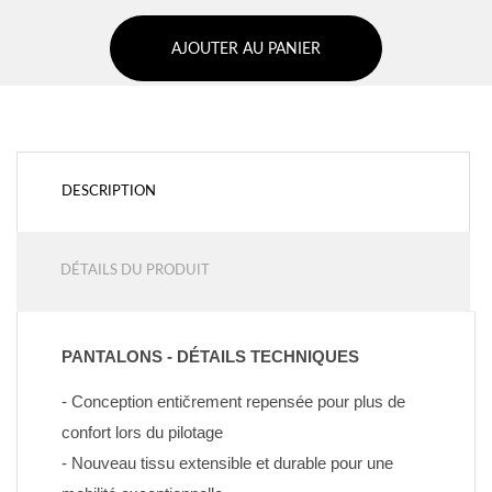
AJOUTER AU PANIER
DESCRIPTION
DÉTAILS DU PRODUIT
PANTALONS - DÉTAILS TECHNIQUES
- Conception entičrement repensée pour plus de 
confort lors du pilotage
- Nouveau tissu extensible et durable pour une 