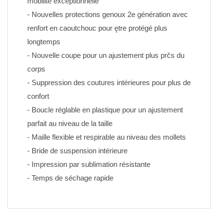
mobilité exceptionnelle
- Nouvelles protections genoux 2e génération avec 
renfort en caoutchouc pour ętre protégé plus 
longtemps
- Nouvelle coupe pour un ajustement plus prčs du 
corps
- Suppression des coutures intérieures pour plus de 
confort
- Boucle réglable en plastique pour un ajustement 
parfait au niveau de la taille
- Maille flexible et respirable au niveau des mollets
- Bride de suspension intérieure
- Impression par sublimation résistante 
- Temps de séchage rapide