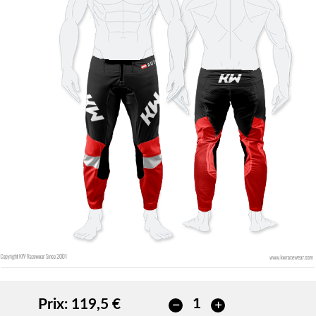
Prix:
119,5 €