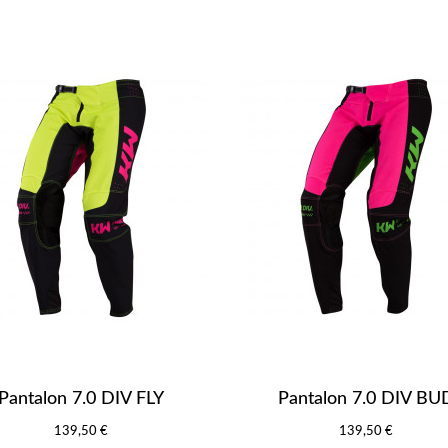
Pantalon 7.0 DIV FLY
Pantalon 7.0 DIV BU
139,50 €
139,50 €