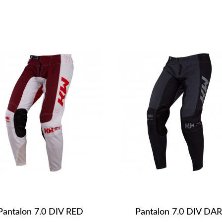
Pantalon 7.0 DIV RED
Pantalon 7.0 DIV DA