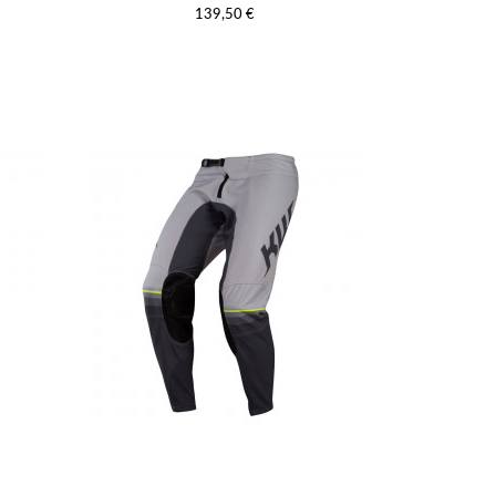
139,50 €