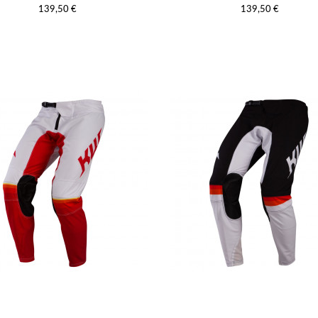
139,50 €
139,50 €