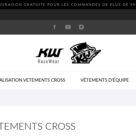
LIVRAISON GRATUITE POUR LES COMMANDES DE PLUS DE
99
ALISATION VETEMENTS CROSS
VÊTEMENTS D'ÉQUIPE
TEMENTS CROSS