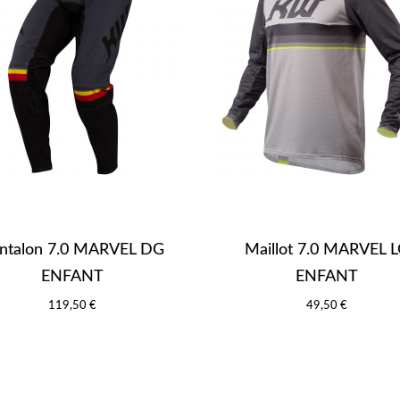
ntalon 7.0 MARVEL DG
Maillot 7.0 MARVEL 
ENFANT
ENFANT
119,50 €
49,50 €