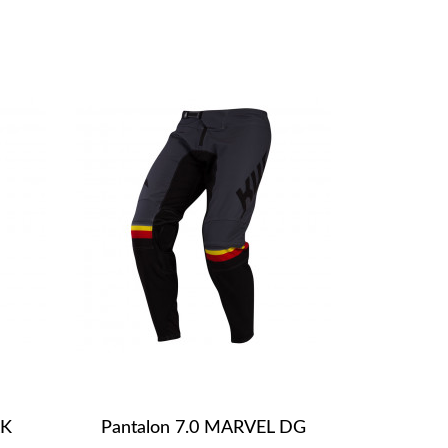
RK
Pantalon 7.0 MARVEL DG