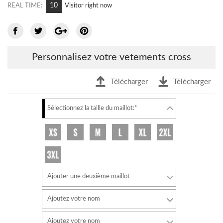
10
REAL TIME:
Visitor right now
Personnalisez votre vetements cross
Télécharger
Télécharger
Sélectionnez la taille du maillot:*
Ajouter une deuxième maillot
Ajoutez votre nom
Police de caractère
Ajoutez votre nom
style