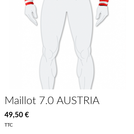
Maillot 7.0 AUSTRIA
49,50 €
TTC