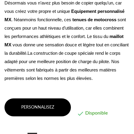
Désormais vous n’avez plus besoin de copier quelqu’un, car 
vous créez votre propre et unique 
Equipement personnalisé 
MX
. Néanmoins fonctionnelle, ces 
tenues de motocross
 sont 
conçues pour un haut niveau d’utilisation, car elles combinent 
les performances athlétiques et le confort. Le tissu du 
maillot 
MX
 vous donne une sensation douce et légère tout en conciliant 
la durabilité.La construction de coupe spéciale rend le corps 
adapté pour une meilleure position de charge du pilote. Nos 
vêtements sont fabriqués à partir des meilleures matières 
premières selon les normes les plus élevées.
PERSONNALISEZ

Disponible