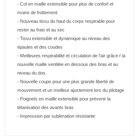
- Col en maille extensible pour plus de confort et 
moins de frottement
- Nouveau tissu du haut du corps respirable pour 
rester au frais et au sec
- Tissu extensible et dynamique au niveau des 
épaules et des coudes
- Meilleures respirabilité et circulation de l’air grâce ŕ la 
nouvelle maille ventilée en dessous des bras et au 
niveau du dos.
- Nouvelle coupe pour une plus grande liberté de 
mouvement et un meilleur ajustement lors du pilotage
- Poignets en maille extensible pour prévenir la 
tétanisation des avants bras
- Impression par sublimation résistante