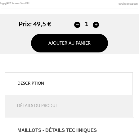
Prix:
49,5 €
AJOUTER AU PANIER
DESCRIPTION
DÉTAILS DU PRODUIT
MAILLOTS - DÉTAILS TECHNIQUES