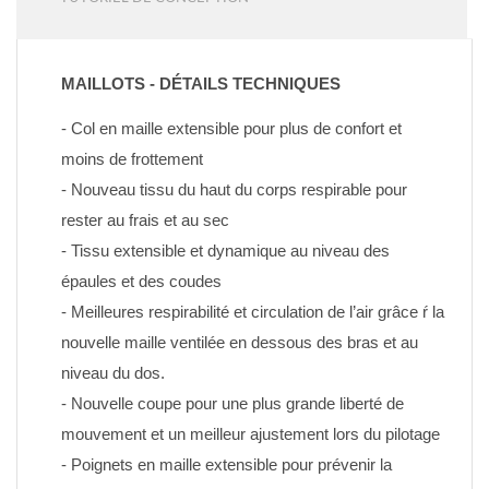
MAILLOTS - DÉTAILS TECHNIQUES
- Col en maille extensible pour plus de confort et 
moins de frottement
- Nouveau tissu du haut du corps respirable pour 
rester au frais et au sec
- Tissu extensible et dynamique au niveau des 
épaules et des coudes
- Meilleures respirabilité et circulation de l’air grâce ŕ la 
nouvelle maille ventilée en dessous des bras et au 
niveau du dos.
- Nouvelle coupe pour une plus grande liberté de 
mouvement et un meilleur ajustement lors du pilotage
- Poignets en maille extensible pour prévenir la 