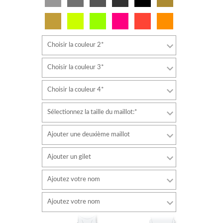
Choisir la couleur 2*
Choisir la couleur 3*
Choisir la couleur 4*
Sélectionnez la taille du maillot:*
Ajouter une deuxième maillot
Ajouter un gilet
Ajoutez votre nom
Police de caractère
Ajoutez votre nom
style
Police de caractère
Couleur de la police