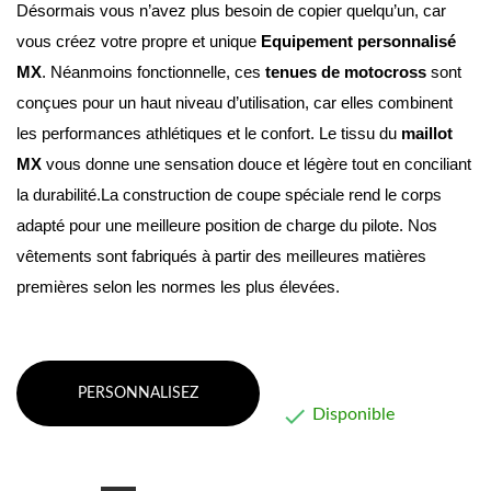
Désormais vous n’avez plus besoin de copier quelqu’un, car 
vous créez votre propre et unique 
Equipement personnalisé 
MX
. Néanmoins fonctionnelle, ces 
tenues de motocross
 sont 
conçues pour un haut niveau d’utilisation, car elles combinent 
les performances athlétiques et le confort. Le tissu du 
maillot 
MX
 vous donne une sensation douce et légère tout en conciliant 
la durabilité.La construction de coupe spéciale rend le corps 
adapté pour une meilleure position de charge du pilote. Nos 
vêtements sont fabriqués à partir des meilleures matières 
premières selon les normes les plus élevées.
PERSONNALISEZ

Disponible