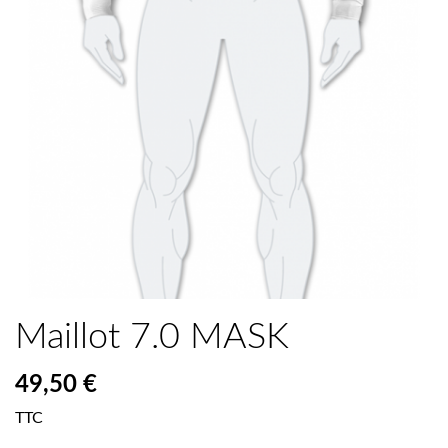
Maillot 7.0 MASK
49,50 €
TTC