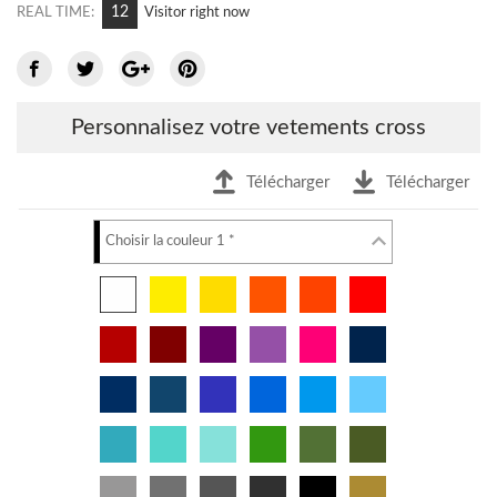
12
REAL TIME:
Visitor right now
Personnalisez votre vetements cross
Télécharger
Télécharger
Choisir la couleur 1 *