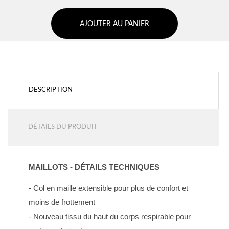
AJOUTER AU PANIER
DESCRIPTION
DÉTAILS DU PRODUIT
MAILLOTS - DÉTAILS TECHNIQUES
- Col en maille extensible pour plus de confort et 
moins de frottement
- Nouveau tissu du haut du corps respirable pour 