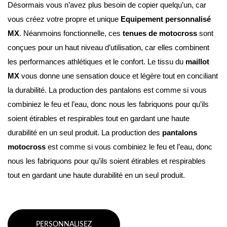
Désormais vous n’avez plus besoin de copier quelqu’un, car 
vous créez votre propre et unique 
Equipement personnalisé 
MX
. Néanmoins fonctionnelle, ces 
tenues de motocross
 sont 
conçues pour un haut niveau d’utilisation, car elles combinent 
les performances athlétiques et le confort. Le tissu du 
maillot 
MX
 vous donne une sensation douce et légère tout en conciliant 
la durabilité. La production des pantalons est comme si vous 
combiniez le feu et l’eau, donc nous les fabriquons pour qu’ils 
soient étirables et respirables tout en gardant une haute 
durabilité en un seul produit. La production des 
pantalons 
motocross
 est comme si vous combiniez le feu et l’eau, donc 
nous les fabriquons pour qu’ils soient étirables et respirables 
tout en gardant une haute durabilité en un seul produit.
PERSONNALISEZ