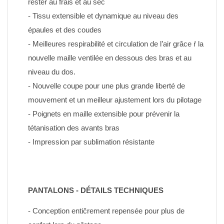
rester au frais et au sec
- Tissu extensible et dynamique au niveau des 
épaules et des coudes
- Meilleures respirabilité et circulation de l’air grâce ŕ la 
nouvelle maille ventilée en dessous des bras et au 
niveau du dos.
- Nouvelle coupe pour une plus grande liberté de 
mouvement et un meilleur ajustement lors du pilotage
- Poignets en maille extensible pour prévenir la 
tétanisation des avants bras
- Impression par sublimation résistante
PANTALONS - DÉTAILS TECHNIQUES
- Conception entičrement repensée pour plus de 