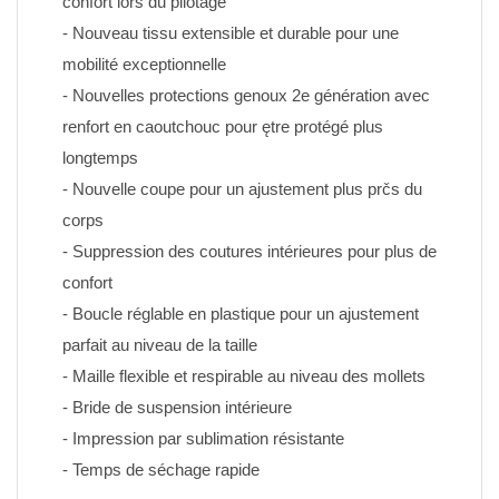
confort lors du pilotage
- Nouveau tissu extensible et durable pour une 
mobilité exceptionnelle
- Nouvelles protections genoux 2e génération avec 
renfort en caoutchouc pour ętre protégé plus 
longtemps
- Nouvelle coupe pour un ajustement plus prčs du 
corps
- Suppression des coutures intérieures pour plus de 
confort
- Boucle réglable en plastique pour un ajustement 
parfait au niveau de la taille
- Maille flexible et respirable au niveau des mollets
- Bride de suspension intérieure
- Impression par sublimation résistante 
- Temps de séchage rapide