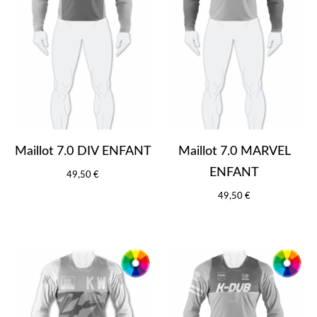
Maillot 7.0 DIV ENFANT
Maillot 7.0 MARVEL
ENFANT
49,50 €
49,50 €