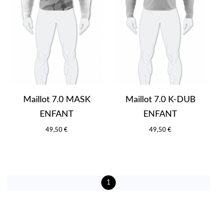
Maillot 7.0 MASK
Maillot 7.0 K-DUB
ENFANT
ENFANT
49,50 €
49,50 €
1