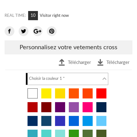
9
REAL TIME:
Visitor right now
Personnalisez votre vetements cross
Télécharger
Télécharger
Choisir la couleur 1 *