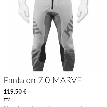
Pantalon 7.0 MARVEL
119,50 €
TTC