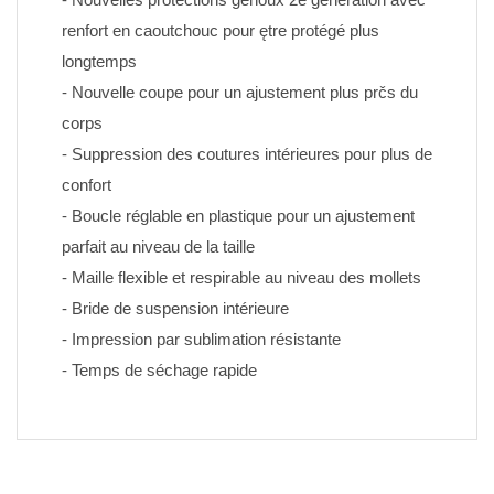
renfort en caoutchouc pour ętre protégé plus 
longtemps
- Nouvelle coupe pour un ajustement plus prčs du 
corps
- Suppression des coutures intérieures pour plus de 
confort
- Boucle réglable en plastique pour un ajustement 
parfait au niveau de la taille
- Maille flexible et respirable au niveau des mollets
- Bride de suspension intérieure
- Impression par sublimation résistante 
- Temps de séchage rapide