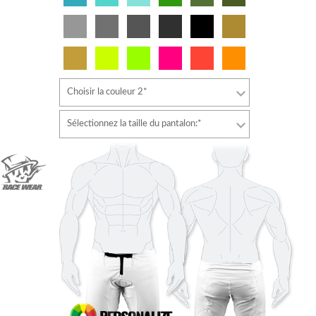
Choisir la couleur 2*
Sélectionnez la taille du pantalon:*