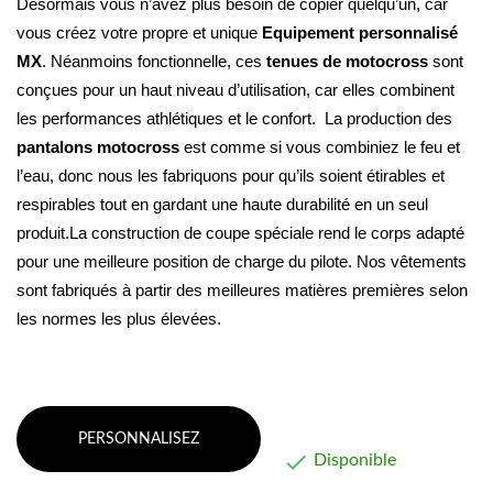
Désormais vous n’avez plus besoin de copier quelqu’un, car 
vous créez votre propre et unique 
Equipement personnalisé 
MX
. Néanmoins fonctionnelle, ces 
tenues de motocross
 sont 
conçues pour un haut niveau d’utilisation, car elles combinent 
les performances athlétiques et le confort. 
 La production des 
pantalons motocross
 est comme si vous combiniez le feu et 
l’eau, donc nous les fabriquons pour qu’ils soient étirables et 
respirables tout en gardant une haute durabilité en un seul 
produit.La construction de coupe spéciale rend le corps adapté 
pour une meilleure position de charge du pilote. Nos vêtements 
sont fabriqués à partir des meilleures matières premières selon 
les normes les plus élevées.
PERSONNALISEZ

Disponible