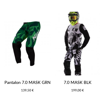
Pantalon 7.0 MASK GRN
7.0 MASK BLK
139,50 €
199,00 €