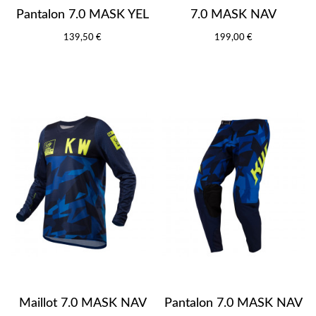
Pantalon 7.0 MASK YEL
7.0 MASK NAV
139,50 €
199,00 €
Maillot 7.0 MASK NAV
Pantalon 7.0 MASK NAV