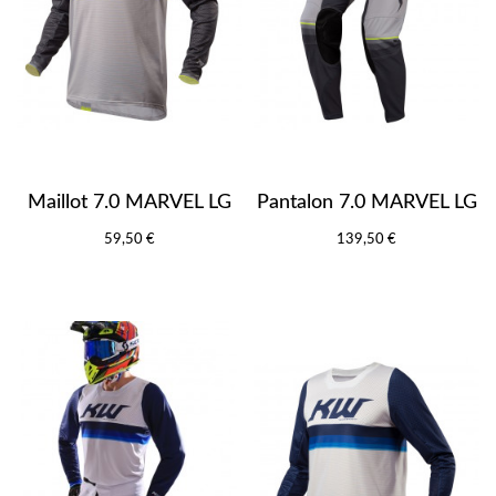
Maillot 7.0 MARVEL LG
Pantalon 7.0 MARVEL LG
59,50 €
139,50 €