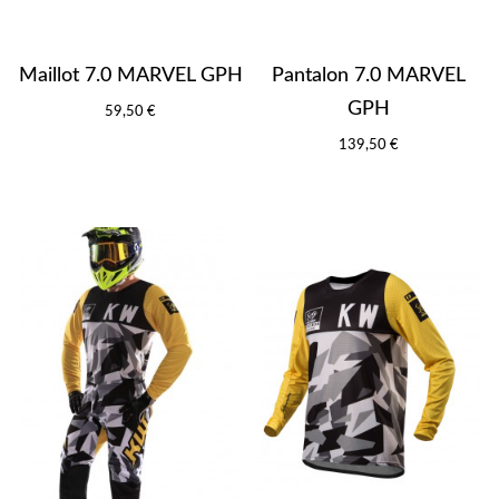
Maillot 7.0 MARVEL GPH
Pantalon 7.0 MARVEL
GPH
59,50 €
139,50 €