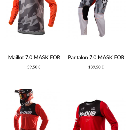
Maillot 7.0 MASK FOR
Pantalon 7.0 MASK FOR
59,50 €
139,50 €