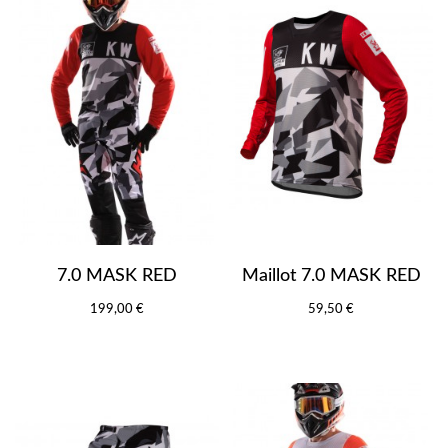
7.0 MASK RED
Maillot 7.0 MASK RED
199,00 €
59,50 €