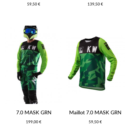
59,50 €
139,50 €
7.0 MASK GRN
Maillot 7.0 MASK GRN
199,00 €
59,50 €