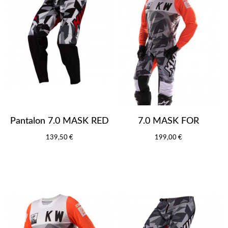
Pantalon 7.0 MASK RED
7.0 MASK FOR
139,50 €
199,00 €