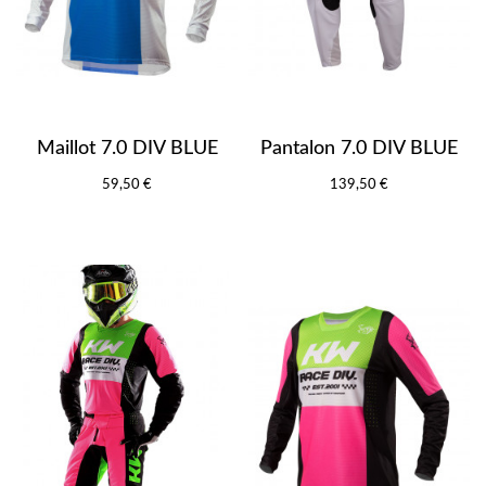
Maillot 7.0 DIV BLUE
Pantalon 7.0 DIV BLUE
59,50 €
139,50 €