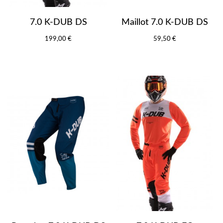
7.0 K-DUB DS
Maillot 7.0 K-DUB DS
199,00 €
59,50 €