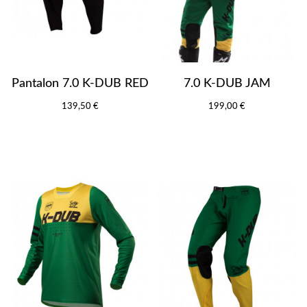
Pantalon 7.0 K-DUB RED
7.0 K-DUB JAM
139,50 €
199,00 €