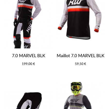
7.0 MARVEL BLK
Maillot 7.0 MARVEL BLK
199,00 €
59,50 €