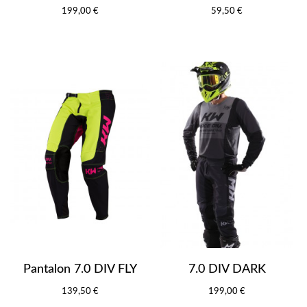
199,00 €
59,50 €
Pantalon 7.0 DIV FLY
7.0 DIV DARK
139,50 €
199,00 €