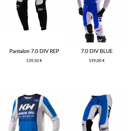
Pantalon 7.0 DIV REP
7.0 DIV BLUE
139,50 €
199,00 €