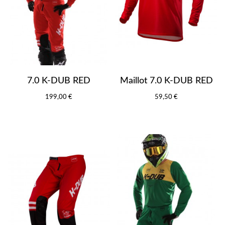
7.0 K-DUB RED
Maillot 7.0 K-DUB RED
199,00 €
59,50 €