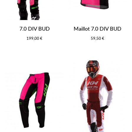
7.0 DIV BUD
Maillot 7.0 DIV BUD
199,00 €
59,50 €