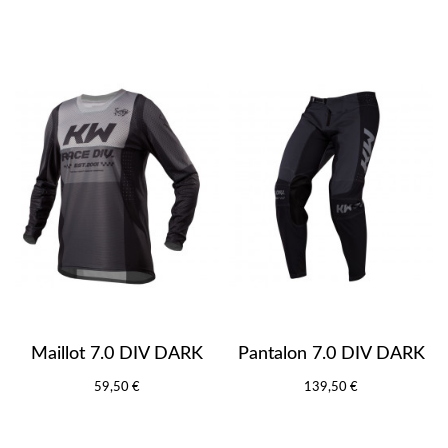
Maillot 7.0 DIV DARK
Pantalon 7.0 DIV DARK
59,50 €
139,50 €