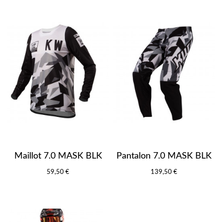
Maillot 7.0 MASK BLK
Pantalon 7.0 MASK BLK
59,50 €
139,50 €