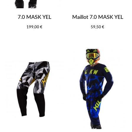
7.0 MASK YEL
Maillot 7.0 MASK YEL
199,00 €
59,50 €