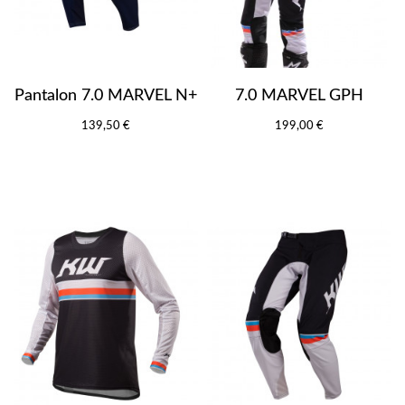
Pantalon 7.0 MARVEL N+
7.0 MARVEL GPH
139,50 €
199,00 €