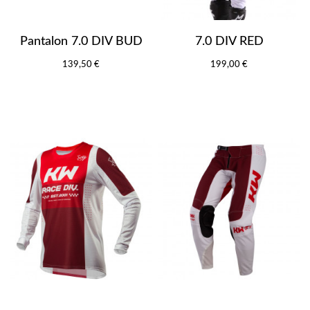
Pantalon 7.0 DIV BUD
7.0 DIV RED
139,50 €
199,00 €