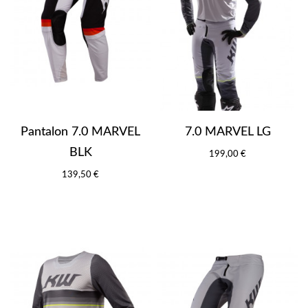
Pantalon 7.0 MARVEL
7.0 MARVEL LG
BLK
199,00 €
139,50 €