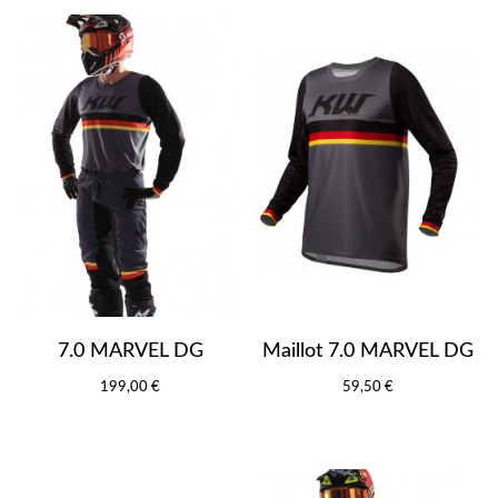
7.0 MARVEL DG
Maillot 7.0 MARVEL DG
199,00 €
59,50 €