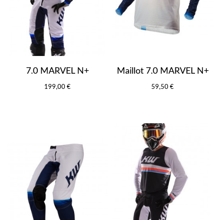
7.0 MARVEL N+
Maillot 7.0 MARVEL N+
199,00 €
59,50 €