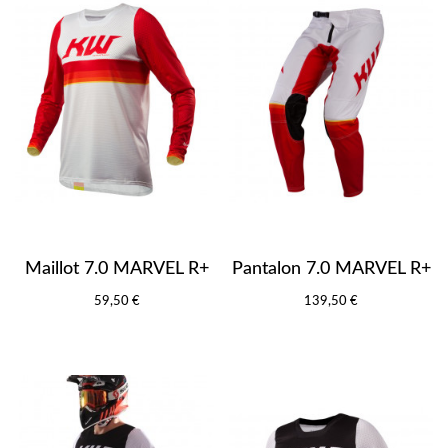
Maillot 7.0 MARVEL R+
Pantalon 7.0 MARVEL R+
59,50 €
139,50 €