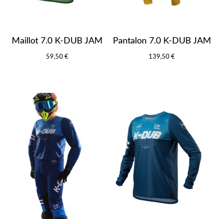
Maillot 7.0 K-DUB JAM
Pantalon 7.0 K-DUB JAM
59,50 €
139,50 €