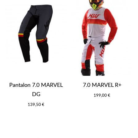
Pantalon 7.0 MARVEL
7.0 MARVEL R+
DG
199,00 €
139,50 €