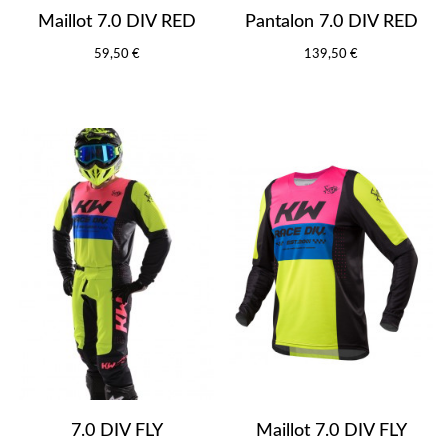
Maillot 7.0 DIV RED
Pantalon 7.0 DIV RED
59,50 €
139,50 €
7.0 DIV FLY
Maillot 7.0 DIV FLY