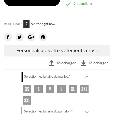

Disponible
8
REAL TIME:
Visitor right now
Personnalisez votre vetements cross
Télécharger
Télécharger
Sélectionnez la taille du maillot:*
Sélectionnez la taille du pantalon:*