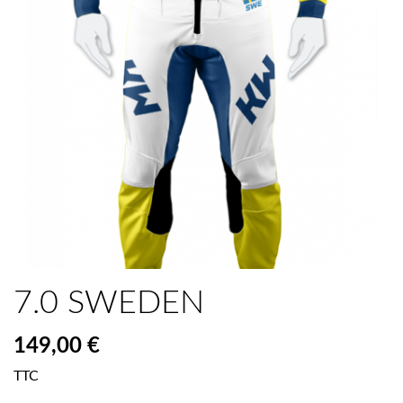
7.0 SWEDEN
149,00 €
TTC