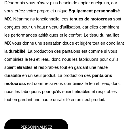
Désormais vous n’avez plus besoin de copier quelqu’un, car 
vous créez votre propre et unique 
Equipement personnalisé 
MX
. Néanmoins fonctionnelle, ces 
tenues de motocross
 sont 
conçues pour un haut niveau d’utilisation, car elles combinent 
les performances athlétiques et le confort. Le tissu du 
maillot 
MX
 vous donne une sensation douce et légère tout en conciliant 
la durabilité. La production des pantalons est comme si vous 
combiniez le feu et l’eau, donc nous les fabriquons pour qu’ils 
soient étirables et respirables tout en gardant une haute 
durabilité en un seul produit. La production des 
pantalons 
motocross
 est comme si vous combiniez le feu et l’eau, donc 
nous les fabriquons pour qu’ils soient étirables et respirables 
tout en gardant une haute durabilité en un seul produit.
PERSONNALISEZ