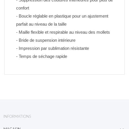
confort
- Boucle réglable en plastique pour un ajustement 
parfait au niveau de la taille
- Maille flexible et respirable au niveau des mollets
- Bride de suspension intérieure
- Impression par sublimation résistante 
- Temps de séchage rapide
INFORMATIONS