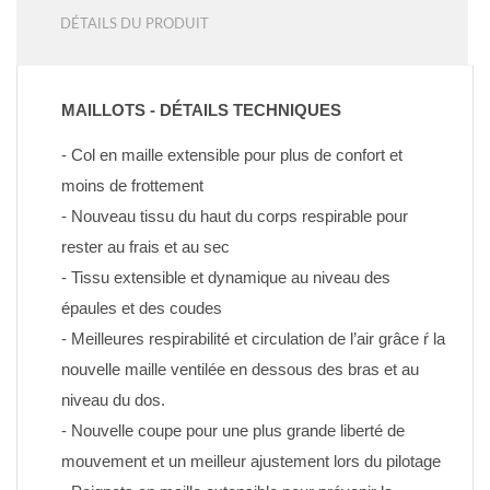
DÉTAILS DU PRODUIT
MAILLOTS - DÉTAILS TECHNIQUES
- Col en maille extensible pour plus de confort et 
moins de frottement
- Nouveau tissu du haut du corps respirable pour 
rester au frais et au sec
- Tissu extensible et dynamique au niveau des 
épaules et des coudes
- Meilleures respirabilité et circulation de l’air grâce ŕ la 
nouvelle maille ventilée en dessous des bras et au 
niveau du dos.
- Nouvelle coupe pour une plus grande liberté de 
mouvement et un meilleur ajustement lors du pilotage