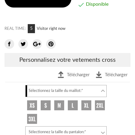

Disponible
8
REAL TIME:
Visitor right now
Personnalisez votre vetements cross
Télécharger
Télécharger
Sélectionnez la taille du maillot:*
Sélectionnez la taille du pantalon:*