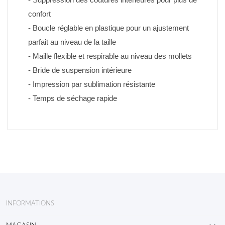
confort
- Boucle réglable en plastique pour un ajustement 
parfait au niveau de la taille
- Maille flexible et respirable au niveau des mollets
- Bride de suspension intérieure
- Impression par sublimation résistante 
- Temps de séchage rapide
INFORMATIONS