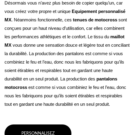
Désormais vous n’avez plus besoin de copier quelqu’un, car 
vous créez votre propre et unique 
Equipement personnalisé 
MX
. Néanmoins fonctionnelle, ces 
tenues de motocross
 sont 
conçues pour un haut niveau d’utilisation, car elles combinent 
les performances athlétiques et le confort. Le tissu du 
maillot 
MX
 vous donne une sensation douce et légère tout en conciliant 
la durabilité. La production des pantalons est comme si vous 
combiniez le feu et l’eau, donc nous les fabriquons pour qu’ils 
soient étirables et respirables tout en gardant une haute 
durabilité en un seul produit. La production des 
pantalons 
motocross
 est comme si vous combiniez le feu et l’eau, donc 
nous les fabriquons pour qu’ils soient étirables et respirables 
tout en gardant une haute durabilité en un seul produit.
PERSONNALISEZ