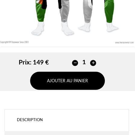
Prix:
149 €
AJOUTER AU PANIER
DESCRIPTION