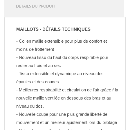
DÉTAILS DU PRODUIT
MAILLOTS - DÉTAILS TECHNIQUES
- Col en maille extensible pour plus de confort et 
moins de frottement
- Nouveau tissu du haut du corps respirable pour 
rester au frais et au sec
- Tissu extensible et dynamique au niveau des 
épaules et des coudes
- Meilleures respirabilité et circulation de l’air grâce ŕ la 
nouvelle maille ventilée en dessous des bras et au 
niveau du dos.
- Nouvelle coupe pour une plus grande liberté de 
mouvement et un meilleur ajustement lors du pilotage