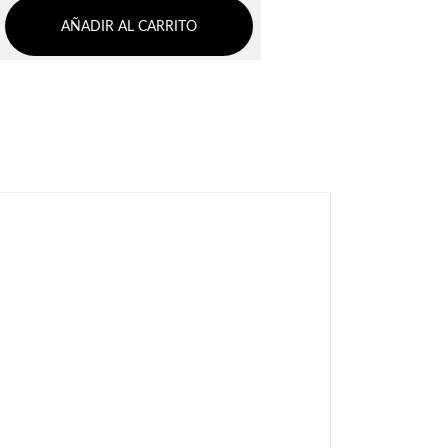
AÑADIR AL CARRITO