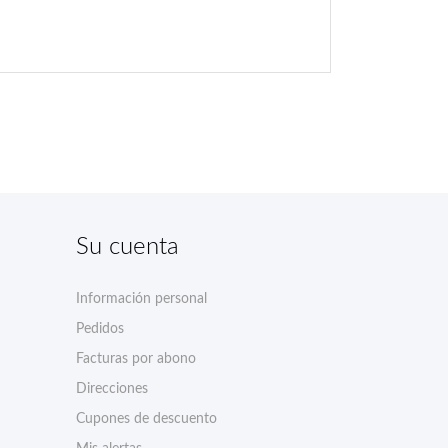
Su cuenta
Información personal
Pedidos
Facturas por abono
Direcciones
Cupones de descuento