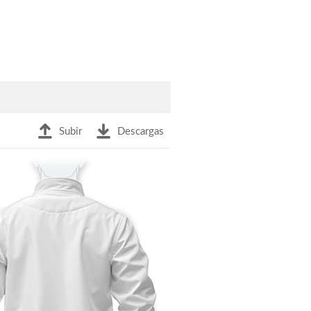
Subir
Descargas