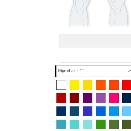
Elige el color 1*