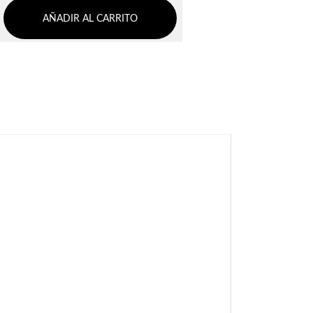
AÑADIR AL CARRITO