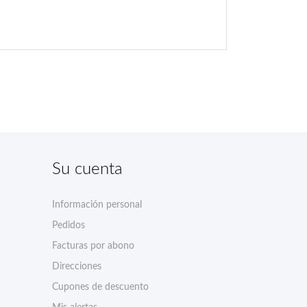
Su cuenta
Información personal
Pedidos
Facturas por abono
Direcciones
Cupones de descuento