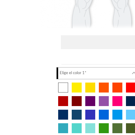
Elige el color 1*