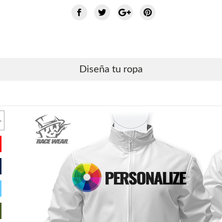
Diseña tu ropa