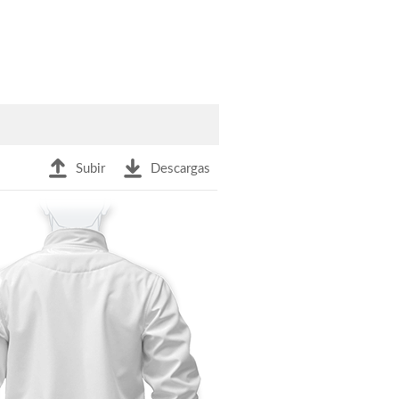
Subir
Descargas