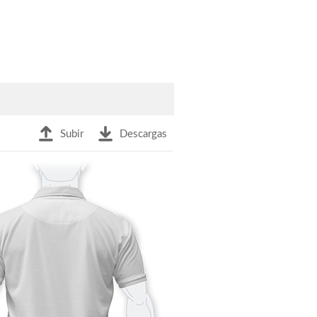
Subir
Descargas