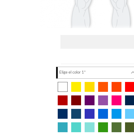
Elige el color 1*