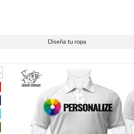
Diseña tu ropa