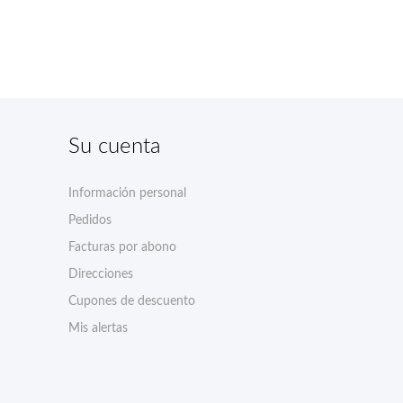
Su cuenta
Información personal
Pedidos
Facturas por abono
Direcciones
Cupones de descuento
Mis alertas