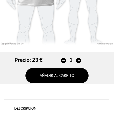
AÑADIR
Precio:
23 €
AÑADIR AL CARRITO
DESCRIPCIÓN