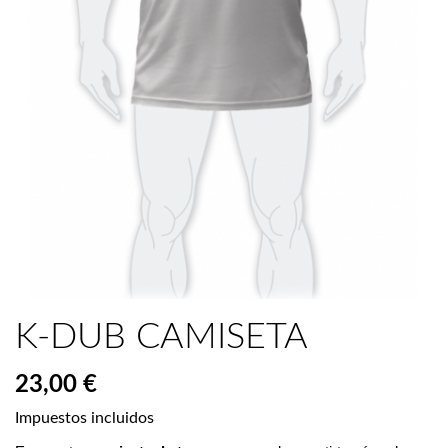
K-DUB CAMISETA
23,00 €
Impuestos incluidos