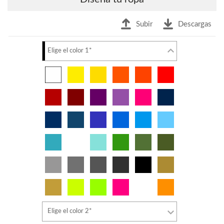
Subir
Descargas
Elige el color 1*
Elige el color 2*