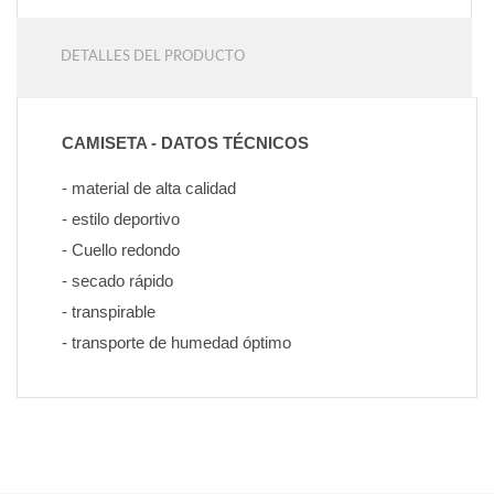
DETALLES DEL PRODUCTO
CAMISETA - DATOS TÉCNICOS
- material de alta calidad
- estilo deportivo
- Cuello redondo
- secado rápido
- transpirable
- transporte de humedad óptimo