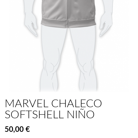
MARVEL CHALECO
SOFTSHELL NIÑO
50,00 €