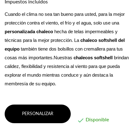
Impuestos incluidos
Cuando el clima no sea tan bueno para usted, para la mejor 
protección contra el viento, el frío y el agua, solo use una 
personalizada
chaleco
 hecha de telas impermeables y 
técnicas para la mejor protección. La 
chaleco softshell
del 
equipo
 también tiene dos bolsillos con cremallera para tus 
cosas más importantes.Nuestras 
chalecos softshell
 brindan 
calidez, flexibilidad y resistencia al viento para que pueda 
explorar el mundo mientras conduce y aún destaca la 
membresía de su equipo.
PERSONALIZAR

Disponible