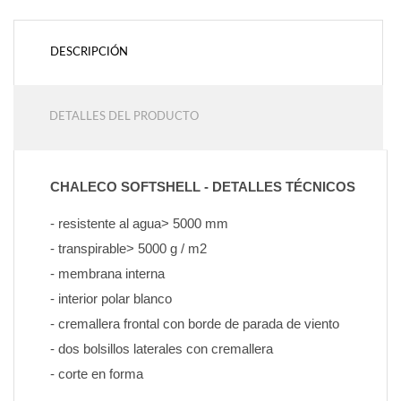
DESCRIPCIÓN
DETALLES DEL PRODUCTO
CHALECO SOFTSHELL - DETALLES TÉCNICOS
- resistente al agua> 5000 mm
- transpirable> 5000 g / m2
- membrana interna
- interior polar blanco
- cremallera frontal con borde de parada de viento
- dos bolsillos laterales con cremallera
- corte en forma