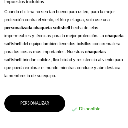
Impuestos incluidos
Cuando el clima no sea tan bueno para usted, para la mejor 
protección contra el viento, el frío y el agua, solo use una 
personalizada
chaqueta softshell
 hecha de telas 
impermeables y técnicas para la mejor protección. La 
chaqueta 
softshell
 del equipo también tiene dos bolsillos con cremallera 
para tus cosas más importantes. 
Nuestras 
chaquetas 
softshell
 brindan calidez, flexibilidad y resistencia al viento para 
que pueda explorar el mundo mientras conduce y aún destaca 
la membresía de su equipo.
PERSONALIZAR

Disponible