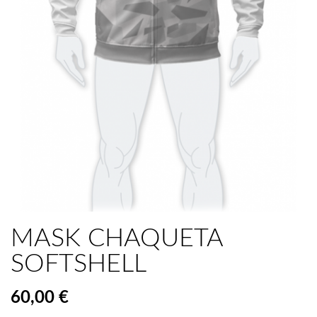
MASK CHAQUETA
SOFTSHELL
60,00 €