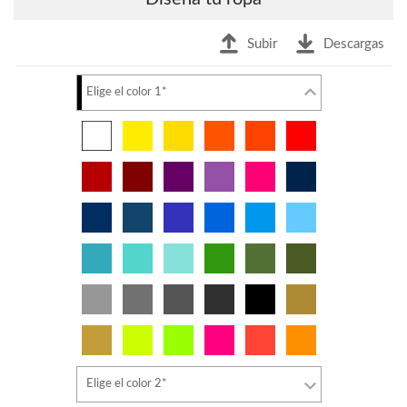
Subir
Descargas
Elige el color 1*
Elige el color 2*