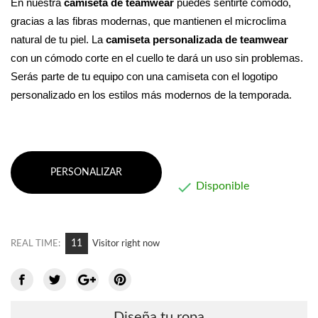
En nuestra 
camiseta de teamwear
 puedes sentirte cómodo, 
gracias a las fibras modernas, que mantienen el microclima 
natural de tu piel. La 
camiseta personalizada de teamwear 
con un cómodo corte en el cuello te dará un uso sin problemas. 
Serás parte de tu equipo con una camiseta con el logotipo 
personalizado en los estilos más modernos de la temporada.
PERSONALIZAR

Disponible
11
REAL TIME:
Visitor right now
Diseña tu ropa