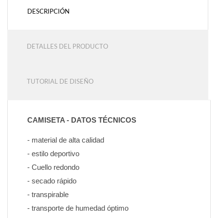
DESCRIPCIÓN
DETALLES DEL PRODUCTO
TUTORIAL DE DISEÑO
CAMISETA - DATOS TÉCNICOS
- material de alta calidad
- estilo deportivo
- Cuello redondo
- secado rápido
- transpirable
- transporte de humedad óptimo