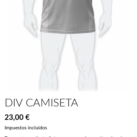
DIV CAMISETA
23,00 €
Impuestos incluidos