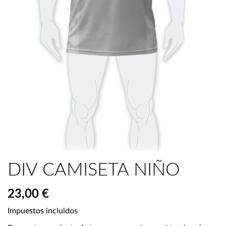
DIV CAMISETA NIÑO
23,00 €
Impuestos incluidos