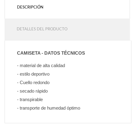
DESCRIPCIÓN
DETALLES DEL PRODUCTO
CAMISETA - DATOS TÉCNICOS
- material de alta calidad
- estilo deportivo
- Cuello redondo
- secado rápido
- transpirable
- transporte de humedad óptimo