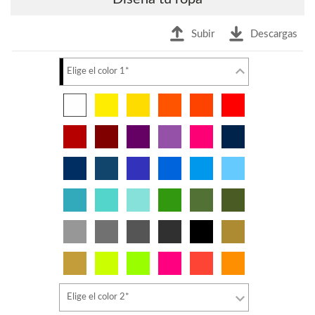
Subir
Descargas
Elige el color 1*
Elige el color 2*