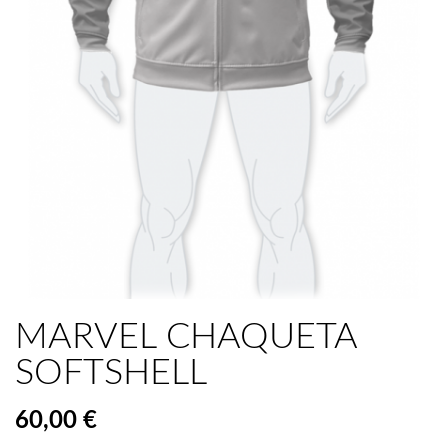
MARVEL CHAQUETA
SOFTSHELL
60,00 €