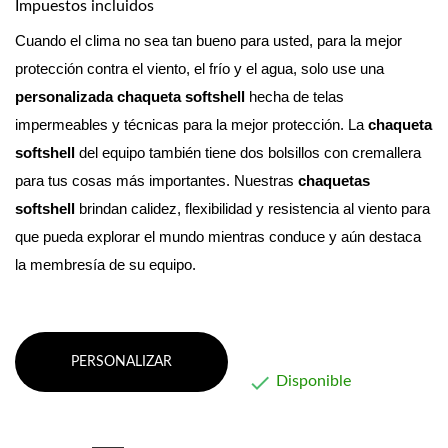
Impuestos incluidos
Cuando el clima no sea tan bueno para usted, para la mejor 
protección contra el viento, el frío y el agua, solo use una 
personalizada
chaqueta softshell
 hecha de telas 
impermeables y técnicas para la mejor protección. La 
chaqueta 
softshell
 del equipo también tiene dos bolsillos con cremallera 
para tus cosas más importantes. 
Nuestras 
chaquetas 
softshell
 brindan calidez, flexibilidad y resistencia al viento para 
que pueda explorar el mundo mientras conduce y aún destaca 
la membresía de su equipo.
PERSONALIZAR

Disponible