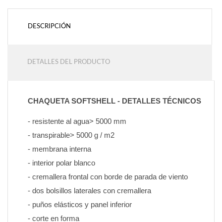
DESCRIPCIÓN
DETALLES DEL PRODUCTO
CHAQUETA SOFTSHELL - DETALLES TÉCNICOS
- resistente al agua> 5000 mm
- transpirable> 5000 g / m2
- membrana interna
- interior polar blanco
- cremallera frontal con borde de parada de viento
- dos bolsillos laterales con cremallera
- puños elásticos y panel inferior
- corte en forma