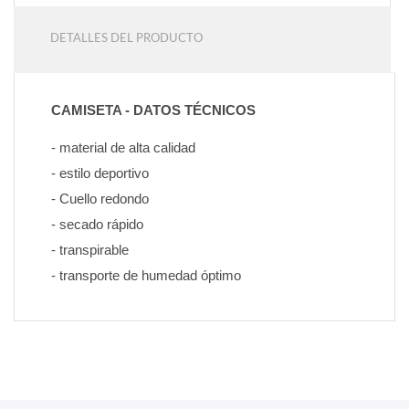
DETALLES DEL PRODUCTO
CAMISETA - DATOS TÉCNICOS
- material de alta calidad
- estilo deportivo
- Cuello redondo
- secado rápido
- transpirable
- transporte de humedad óptimo