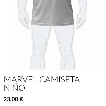
MARVEL CAMISETA
NIÑO
23,00 €