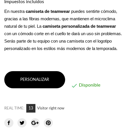
Impuestos incluidos
En nuestra 
camiseta de teamwear
 puedes sentirte cómodo, 
gracias a las fibras modernas, que mantienen el microclima 
natural de tu piel. La 
camiseta personalizada de teamwear 
con un cómodo corte en el cuello te dará un uso sin problemas. 
Serás parte de tu equipo con una camiseta con el logotipo 
personalizado en los estilos más modernos de la temporada.
PERSONALIZAR

Disponible
13
REAL TIME:
Visitor right now