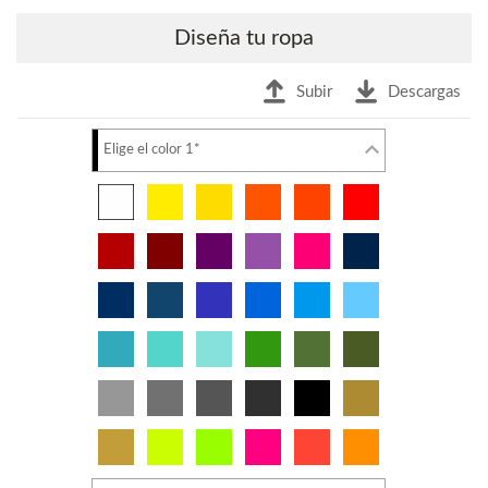
Diseña tu ropa
Subir
Descargas
Elige el color 1*