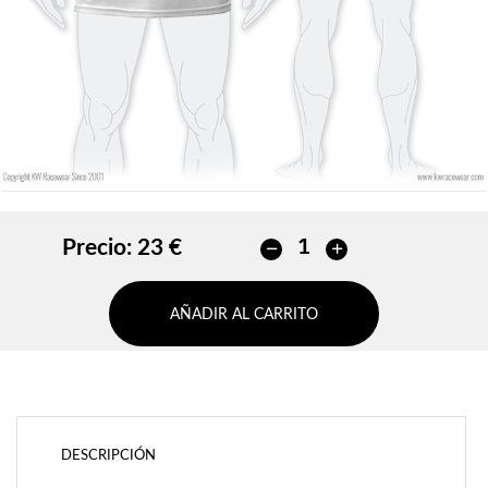
AÑADIR
Precio:
23 €
AÑADIR AL CARRITO
DESCRIPCIÓN