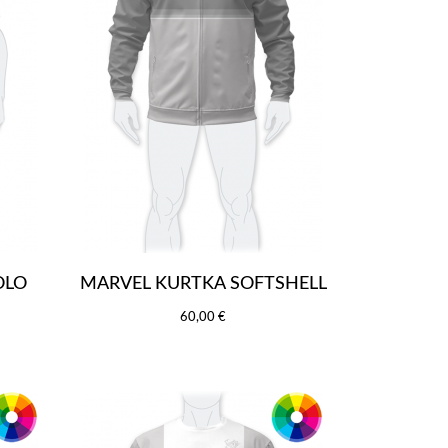
OLO
MARVEL KURTKA SOFTSHELL
60,00 €