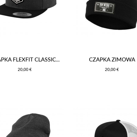
PKA FLEXFIT CLASSIC...
CZAPKA ZIMOWA
20,00 €
20,00 €