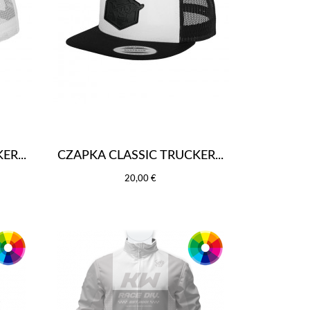
ER...
CZAPKA CLASSIC TRUCKER...
20,00 €