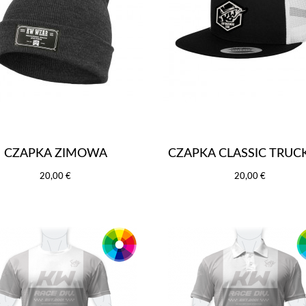
CZAPKA ZIMOWA
CZAPKA CLASSIC TRUCK
20,00 €
20,00 €