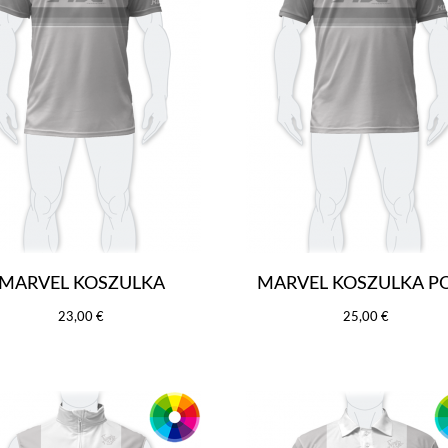
MARVEL KOSZULKA
MARVEL KOSZULKA P
23,00 €
25,00 €