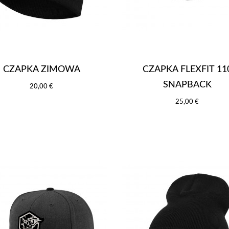
CZAPKA ZIMOWA
CZAPKA FLEXFIT 11
SNAPBACK
20,00 €
25,00 €