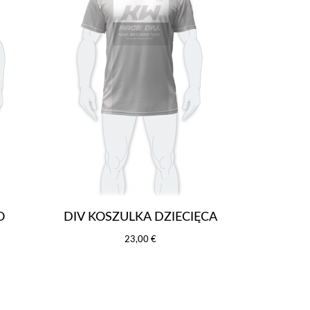
O
DIV KOSZULKA DZIECIĘCA
23,00 €