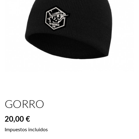
GORRO
20,00 €
Impuestos incluidos