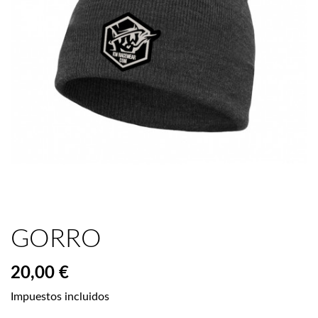
GORRO
20,00 €
Impuestos incluidos