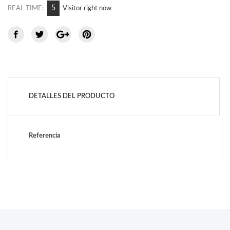
5
REAL TIME:
Visitor right now
DETALLES DEL PRODUCTO
Referencia