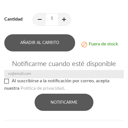
Cantidad
AÑADIR AL CARRITO

Fuera de stock
Notificarme cuando esté disponible
Al suscribirse a la notificación por correo, acepta
nuestra
Política de privacidad
.
NOTIFICARME