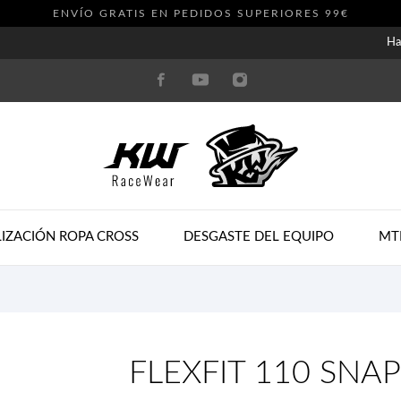
ENVÍO GRATIS EN PEDIDOS SUPERIORES 99€
Ha
IZACIÓN ROPA CROSS
DESGASTE DEL EQUIPO
MT
FLEXFIT 110 SN