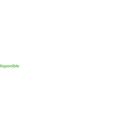
isponible