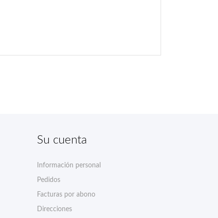
Su cuenta
Información personal
Pedidos
Facturas por abono
Direcciones